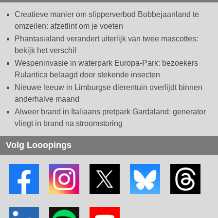
Creatieve manier om slipperverbod Bobbejaanland te
omzeilen: afzetlint om je voeten
Phantasialand verandert uiterlijk van twee mascottes:
bekijk het verschil
Wespeninvasie in waterpark Europa-Park: bezoekers
Rulantica belaagd door stekende insecten
Nieuwe leeuw in Limburgse dierentuin overlijdt binnen
anderhalve maand
Alweer brand in Italiaans pretpark Gardaland: generator
vliegt in brand na stroomstoring
Volg Looopings