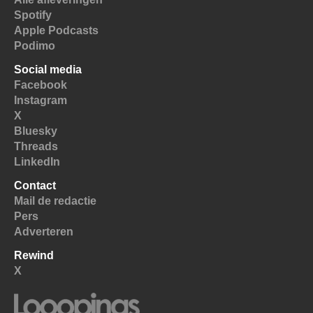
Spotify
Apple Podcasts
Podimo
Social media
Facebook
Instagram
X
Bluesky
Threads
LinkedIn
Contact
Mail de redactie
Pers
Adverteren
Rewind
X