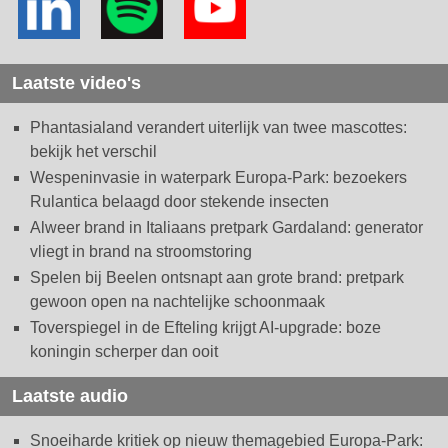
Laatste video's
Phantasialand verandert uiterlijk van twee mascottes:
bekijk het verschil
Wespeninvasie in waterpark Europa-Park: bezoekers
Rulantica belaagd door stekende insecten
Alweer brand in Italiaans pretpark Gardaland: generator
vliegt in brand na stroomstoring
Spelen bij Beelen ontsnapt aan grote brand: pretpark
gewoon open na nachtelijke schoonmaak
Toverspiegel in de Efteling krijgt AI-upgrade: boze
koningin scherper dan ooit
Laatste audio
Snoeiharde kritiek op nieuw themagebied Europa-Park: