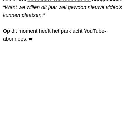
"Want we willen dit jaar wel gewoon nieuwe video's
kunnen plaatsen."
Op dit moment heeft het park acht YouTube-
abonnees.
■