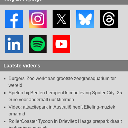
Laatste video's
Burgers' Zoo werkt aan grootste zeegrasaquarium ter
wereld
Spelen bij Beelen heropent klimbeleving Spider City: 25
euro voor anderhalf uur klimmen
Video: attractiepark in Australië heeft Efteling-muziek
omarmd
RollerCoaster Tycoon in Drievliet: Haags pretpark draait