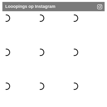
Looopings op Instagram