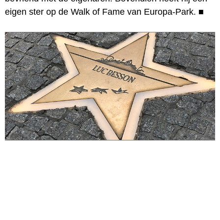
eigen ster op de Walk of Fame van Europa-Park.
■