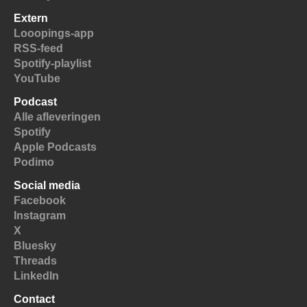
Extern
Looopings-app
RSS-feed
Spotify-playlist
YouTube
Podcast
Alle afleveringen
Spotify
Apple Podcasts
Podimo
Social media
Facebook
Instagram
X
Bluesky
Threads
LinkedIn
Contact