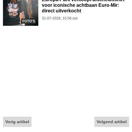
voor iconische achtbaan Euro-Mir:
direct uitverkocht
31-07-2026, 10.56 uur
FOTO'S
Vorig artikel
Volgend artikel