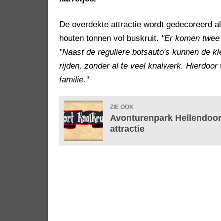
De overdekte attractie wordt gedecoreerd al
houten tonnen vol buskruit.
"Er komen twee 
"Naast de reguliere botsauto's kunnen de kl
rijden, zonder al te veel knalwerk. Hierdoor 
familie."
ZIE OOK
Avonturenpark Hellendoor
attractie