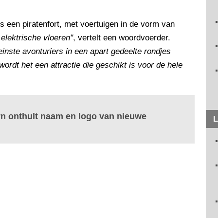
s een piratenfort, met voertuigen in de vorm van
elektrische vloeren"
, vertelt een woordvoerder.
einste avonturiers in een apart gedeelte rondjes
wordt het een attractie die geschikt is voor de hele
n onthult naam en logo van nieuwe
L