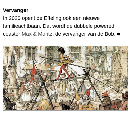
Vervanger
In 2020 opent de Efteling ook een nieuwe
familieachtbaan. Dat wordt de dubbele powered
coaster
Max & Moritz
, de vervanger van de Bob.
■