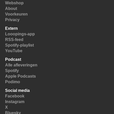
Webshop
About
Voorkeuren
Privacy
Extern
Looopings-app
RSS-feed
Spotify-playlist
YouTube
Podcast
Alle afleveringen
Spotify
Apple Podcasts
Podimo
Social media
Facebook
Instagram
X
Bluesky