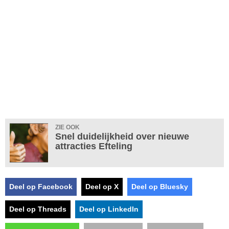
ZIE OOK
Snel duidelijkheid over nieuwe
attracties Efteling
Deel op Facebook
Deel op X
Deel op Bluesky
Deel op Threads
Deel op LinkedIn