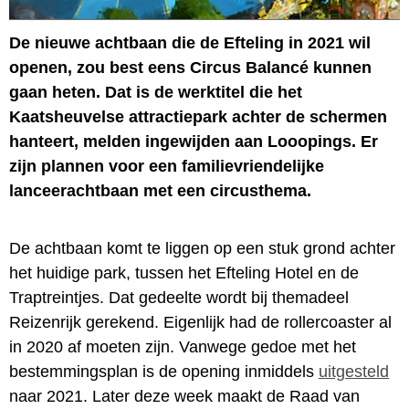
De nieuwe achtbaan die de Efteling in 2021 wil
openen, zou best eens Circus Balancé kunnen
gaan heten. Dat is de werktitel die het
Kaatsheuvelse attractiepark achter de schermen
hanteert, melden ingewijden aan Looopings. Er
zijn plannen voor een familievriendelijke
lanceerachtbaan met een circusthema.
De achtbaan komt te liggen op een stuk grond achter
het huidige park, tussen het Efteling Hotel en de
Traptreintjes. Dat gedeelte wordt bij themadeel
Reizenrijk gerekend. Eigenlijk had de rollercoaster al
in 2020 af moeten zijn. Vanwege gedoe met het
bestemmingsplan is de opening inmiddels
uitgesteld
naar 2021. Later deze week maakt de Raad van