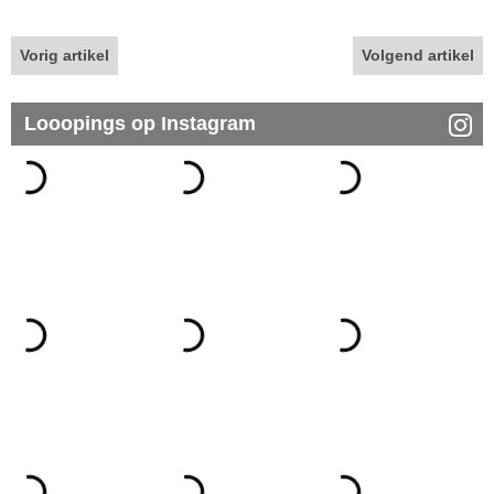
Vorig artikel
Volgend artikel
Looopings op Instagram