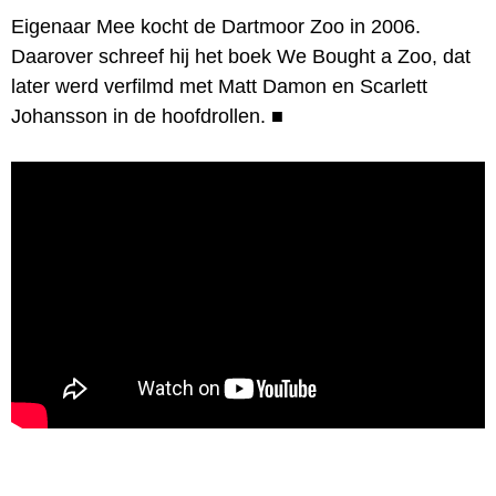
Eigenaar Mee kocht de Dartmoor Zoo in 2006.
Daarover schreef hij het boek We Bought a Zoo, dat
later werd verfilmd met Matt Damon en Scarlett
Johansson in de hoofdrollen.
■