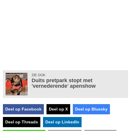
ZIE OOK
Duits pretpark stopt met
'vernederende' apenshow
Deel op Facebook
Deel op X
Deel op Bluesky
Deel op Threads
Deel op LinkedIn