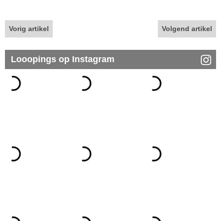
Vorig artikel
Volgend artikel
Looopings op Instagram