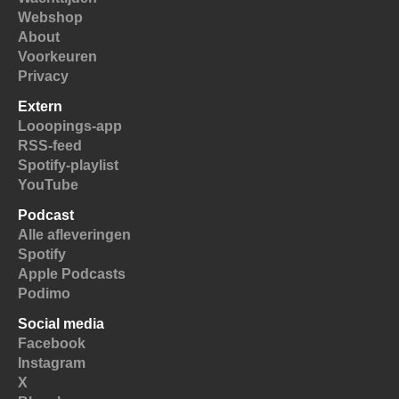
Webshop
About
Voorkeuren
Privacy
Extern
Looopings-app
RSS-feed
Spotify-playlist
YouTube
Podcast
Alle afleveringen
Spotify
Apple Podcasts
Podimo
Social media
Facebook
Instagram
X