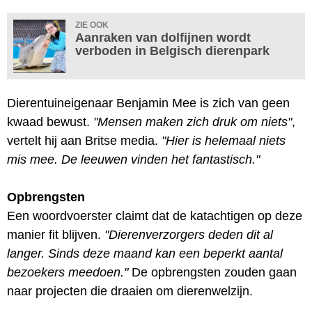
ZIE OOK
Aanraken van dolfijnen wordt
verboden in Belgisch dierenpark
Dierentuineigenaar Benjamin Mee is zich van geen
kwaad bewust.
"Mensen maken zich druk om niets"
,
vertelt hij aan Britse media.
"Hier is helemaal niets
mis mee. De leeuwen vinden het fantastisch."
Opbrengsten
Een woordvoerster claimt dat de katachtigen op deze
manier fit blijven.
"Dierenverzorgers deden dit al
langer. Sinds deze maand kan een beperkt aantal
bezoekers meedoen."
De opbrengsten zouden gaan
naar projecten die draaien om dierenwelzijn.