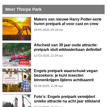
Meer Thorpe Park
Makers van nieuwe Harry Potter-serie
huren pretpark af voor cast en crew
29-05-2026, 09.18 uur
Afscheid van 39 jaar oude attractie:
pretpark sluit wildwaterbaan definitief
12-03-2026, 21.04 uur
VIDEO
Engels pretpark waarschuwt vegan
bezoekers: je kunt insecten
binnenkrijgen tijdens achtbaanrit
02-04-2025, 11.06 uur
Foto's: Engels pretpark verwijdert
unieke attractie na acht jaar stilstand