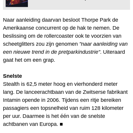
Naar aanleiding daarvan besloot Thorpe Park de
Amerikaanse concurrent op de hak te nemen. De
beslissing om de rollercoaster ook te voorzien van
scheetglitters zou zijn genomen
"naar aanleiding van
een nieuwe trend in de pretparkindustrie"
. Uiteraard
gaat het om een grap.
Snelste
Stealth is 62,5 meter hoog en vierhonderd meter
lang. De lanceerachtbaan van de Zwitserse fabrikant
Intamin opende in 2006. Tijdens een ritje bereiken
passagiers een topsnelheid van ruim 128 kilometer
per uur. Daarmee is het één van de snelste
achtbanen van Europa.
■