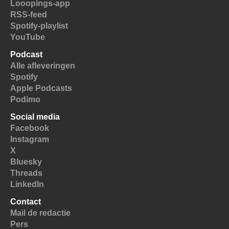
Looopings-app
RSS-feed
Spotify-playlist
YouTube
Podcast
Alle afleveringen
Spotify
Apple Podcasts
Podimo
Social media
Facebook
Instagram
X
Bluesky
Threads
LinkedIn
Contact
Mail de redactie
Pers