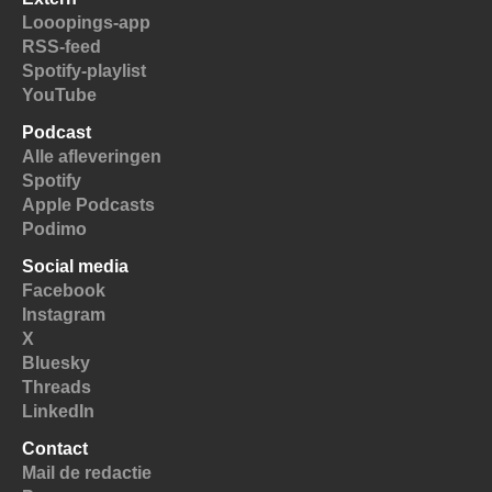
Looopings-app
RSS-feed
Spotify-playlist
YouTube
Podcast
Alle afleveringen
Spotify
Apple Podcasts
Podimo
Social media
Facebook
Instagram
X
Bluesky
Threads
LinkedIn
Contact
Mail de redactie