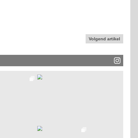
Volgend artikel