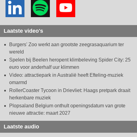
Laatste video's
Burgers' Zoo werkt aan grootste zeegrasaquarium ter
wereld
Spelen bij Beelen heropent klimbeleving Spider City: 25
euro voor anderhalf uur klimmen
Video: attractiepark in Australië heeft Efteling-muziek
omarmd
RollerCoaster Tycoon in Drievliet: Haags pretpark draait
herkenbare muziek
Plopsaland Belgium onthult openingsdatum van grote
nieuwe attractie: maart 2027
Laatste audio