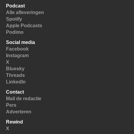
Podcast
Alle afleveringen
Spotify
Apple Podcasts
Podimo
Social media
Facebook
Instagram
X
Bluesky
Threads
LinkedIn
Contact
Mail de redactie
Pers
Adverteren
Rewind
X