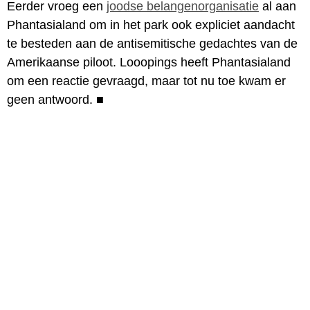
Eerder vroeg een
joodse belangenorganisatie
al aan
Phantasialand om in het park ook expliciet aandacht
te besteden aan de antisemitische gedachtes van de
Amerikaanse piloot. Looopings heeft Phantasialand
om een reactie gevraagd, maar tot nu toe kwam er
geen antwoord.
■