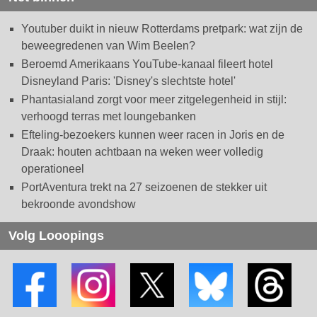
Youtuber duikt in nieuw Rotterdams pretpark: wat zijn de
beweegredenen van Wim Beelen?
Beroemd Amerikaans YouTube-kanaal fileert hotel
Disneyland Paris: 'Disney's slechtste hotel'
Phantasialand zorgt voor meer zitgelegenheid in stijl:
verhoogd terras met loungebanken
Efteling-bezoekers kunnen weer racen in Joris en de
Draak: houten achtbaan na weken weer volledig
operationeel
PortAventura trekt na 27 seizoenen de stekker uit
bekroonde avondshow
Volg Looopings