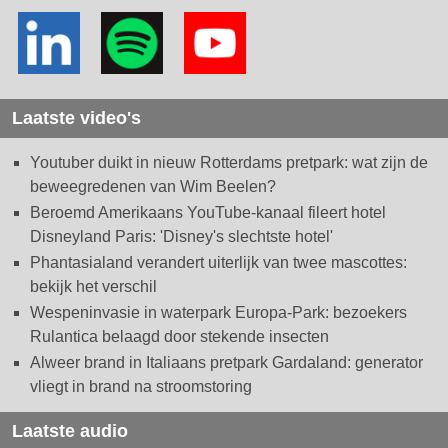
Laatste video's
Youtuber duikt in nieuw Rotterdams pretpark: wat zijn de
beweegredenen van Wim Beelen?
Beroemd Amerikaans YouTube-kanaal fileert hotel
Disneyland Paris: 'Disney's slechtste hotel'
Phantasialand verandert uiterlijk van twee mascottes:
bekijk het verschil
Wespeninvasie in waterpark Europa-Park: bezoekers
Rulantica belaagd door stekende insecten
Alweer brand in Italiaans pretpark Gardaland: generator
vliegt in brand na stroomstoring
Laatste audio