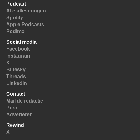
Podcast
Alle afleveringen
Spotify
Apple Podcasts
Podimo
Social media
Facebook
Instagram
X
Bluesky
Threads
LinkedIn
Contact
Mail de redactie
Pers
Adverteren
Rewind
X