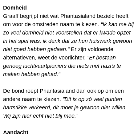
Domheid
Graaff begrijpt niet wat Phantasialand bezield heeft
om voor de omstreden naam te kiezen.
"Ik kan me bij
zo veel domheid niet voorstellen dat er kwade opzet
in het spel was, ik denk dat ze hun huiswerk gewoon
niet goed hebben gedaan."
Er zijn voldoende
alternatieven, weet de voorlichter.
"Er bestaan
genoeg luchtvaartpioniers die niets met nazi's te
maken hebben gehad."
De bond roept Phantasialand dan ook op om een
andere naam te kiezen.
"Dit is op zó veel punten
hartstikke verkeerd, dit moet je gewoon niet willen.
Wij zijn hier echt niet blij mee."
Aandacht