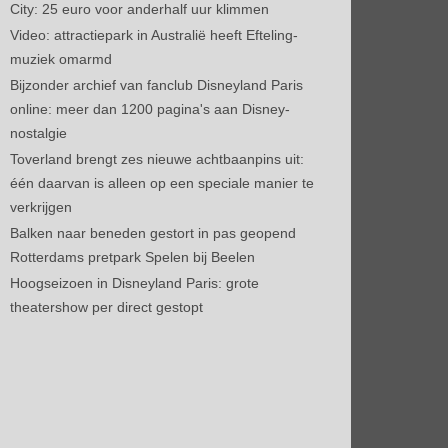
City: 25 euro voor anderhalf uur klimmen
Video: attractiepark in Australië heeft Efteling-
muziek omarmd
Bijzonder archief van fanclub Disneyland Paris
online: meer dan 1200 pagina's aan Disney-
nostalgie
Toverland brengt zes nieuwe achtbaanpins uit:
één daarvan is alleen op een speciale manier te
verkrijgen
Balken naar beneden gestort in pas geopend
Rotterdams pretpark Spelen bij Beelen
Hoogseizoen in Disneyland Paris: grote
theatershow per direct gestopt