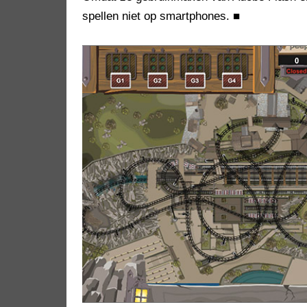
spellen niet op smartphones.
■