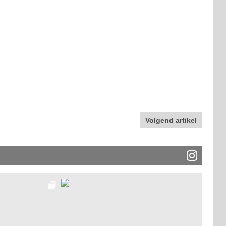
Volgend artikel