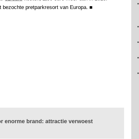
t bezochte pretparkresort van Europa.
■
r enorme brand: attractie verwoest