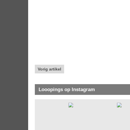
Vorig artikel
Looopings op Instagram