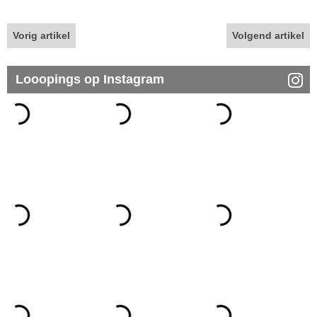
Vorig artikel
Volgend artikel
Looopings op Instagram