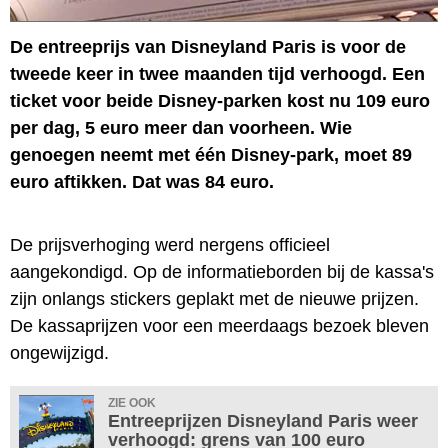
De entreeprijs van Disneyland Paris is voor de
tweede keer in twee maanden tijd verhoogd. Een
ticket voor beide Disney-parken kost nu 109 euro
per dag, 5 euro meer dan voorheen. Wie
genoegen neemt met één Disney-park, moet 89
euro aftikken. Dat was 84 euro.
De prijsverhoging werd nergens officieel
aangekondigd. Op de informatieborden bij de kassa's
zijn onlangs stickers geplakt met de nieuwe prijzen.
De kassaprijzen voor een meerdaags bezoek bleven
ongewijzigd.
ZIE OOK
Entreeprijzen Disneyland Paris weer
verhoogd: grens van 100 euro