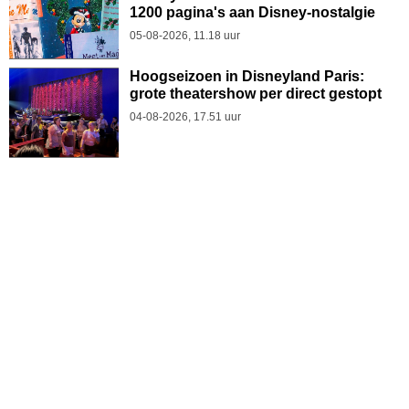
1200 pagina's aan Disney-nostalgie
05-08-2026, 11.18 uur
Hoogseizoen in Disneyland Paris:
grote theatershow per direct gestopt
04-08-2026, 17.51 uur