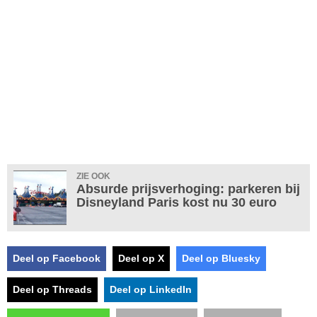
ZIE OOK
Absurde prijsverhoging: parkeren bij
Disneyland Paris kost nu 30 euro
Deel op Facebook
Deel op X
Deel op Bluesky
Deel op Threads
Deel op LinkedIn