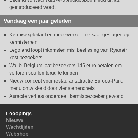
geïntroduceerd wordt
Vandaag een jaar geleden
Kermisexploitant en medewerker in elkaar geslagen op
kermisterrein
Legoland loopt inkomsten mis: beslissing van Ryanair
kost bezoekers
Walibi Belgium laat bezoekers 145 euro betalen om
verloren spullen terug te krijgen
Nieuw concept voor restaurantattractie Europa-Park:
menu ontwikkeld door vier sterrenchefs
Attractie verliest onderdeel: kermisbezoeker gewond
Looopings
Nieuws
Wachttijden
Webshop