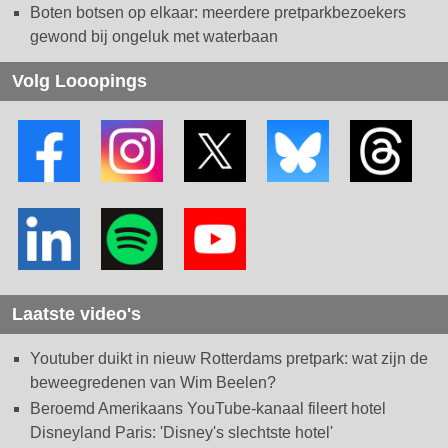
Boten botsen op elkaar: meerdere pretparkbezoekers
gewond bij ongeluk met waterbaan
Volg Looopings
Laatste video's
Youtuber duikt in nieuw Rotterdams pretpark: wat zijn de
beweegredenen van Wim Beelen?
Beroemd Amerikaans YouTube-kanaal fileert hotel
Disneyland Paris: 'Disney's slechtste hotel'