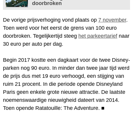
doorbroken
De vorige prijsverhoging vond plaats op
7 november
.
Toen werd voor het eerst de grens van 100 euro
doorbroken. Tegelijkertijd steeg
het parkeertarief
naar
30 euro per auto per dag.
Begin 2017 kostte een dagkaart voor de twee Disney-
parken nog 90 euro. In minder dan twee jaar tijd werd
de prijs dus met 19 euro verhoogd, een stijging van
ruim 21 procent. In die periode opende Disneyland
Paris geen enkele grote nieuwe attractie. De laatste
noemenswaardige nieuwigheid dateert van 2014.
Toen opende Ratatouille: The Adventure.
■