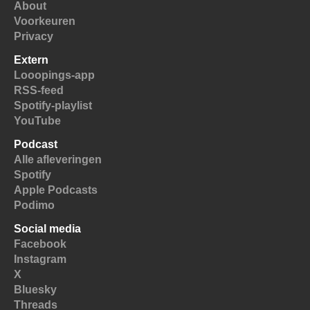
About
Voorkeuren
Privacy
Extern
Looopings-app
RSS-feed
Spotify-playlist
YouTube
Podcast
Alle afleveringen
Spotify
Apple Podcasts
Podimo
Social media
Facebook
Instagram
X
Bluesky
Threads