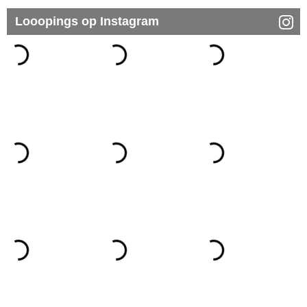
Looopings op Instagram