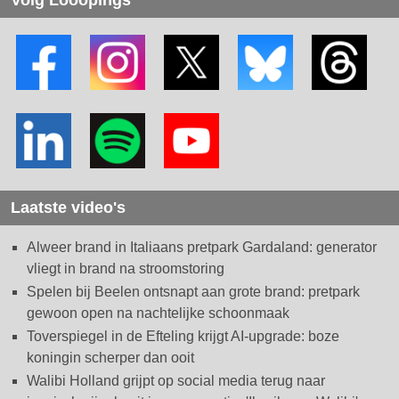
Laatste video's
Alweer brand in Italiaans pretpark Gardaland: generator
vliegt in brand na stroomstoring
Spelen bij Beelen ontsnapt aan grote brand: pretpark
gewoon open na nachtelijke schoonmaak
Toverspiegel in de Efteling krijgt AI-upgrade: boze
koningin scherper dan ooit
Walibi Holland grijpt op social media terug naar