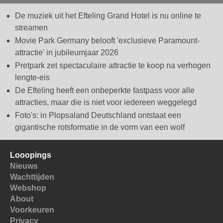
De muziek uit het Efteling Grand Hotel is nu online te
streamen
Movie Park Germany belooft 'exclusieve Paramount-
attractie' in jubileumjaar 2026
Pretpark zet spectaculaire attractie te koop na verhogen
lengte-eis
De Efteling heeft een onbeperkte fastpass voor alle
attracties, maar die is niet voor iedereen weggelegd
Foto's: in Plopsaland Deutschland ontstaat een
gigantische rotsformatie in de vorm van een wolf
Looopings
Nieuws
Wachttijden
Webshop
About
Voorkeuren
Privacy