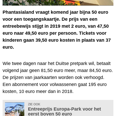
Phantasialand vraagt komend jaar bijna 50 euro
voor een toegangskaartje. De prijs van een
entreebewijs stijgt in 2019 met 2 euro, van 47,50
euro naar 49,50 euro per persoon. Tickets voor
kinderen gaan 39,50 euro kosten in plaats van 37
euro.
Wie twee dagen naar het Duitse pretpark wil, betaalt
volgend jaar geen 81,50 euro meer, maar 84,50 euro.
De prijzen van jaarkaarten worden ook verhoogd.
Een abonnement voor volwassenen gaat 195 euro
kosten, 10 euro meer dan in 2018.
ZIE OOK
Entreeprijs Europa-Park voor het
eerst boven 50 euro