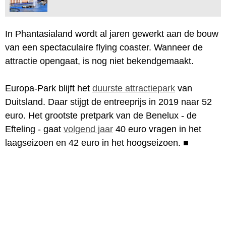
In Phantasialand wordt al jaren gewerkt aan de bouw
van een spectaculaire flying coaster. Wanneer de
attractie opengaat, is nog niet bekendgemaakt.
Europa-Park blijft het
duurste attractiepark
van
Duitsland. Daar stijgt de entreeprijs in 2019 naar 52
euro. Het grootste pretpark van de Benelux - de
Efteling - gaat
volgend jaar
40 euro vragen in het
laagseizoen en 42 euro in het hoogseizoen.
■