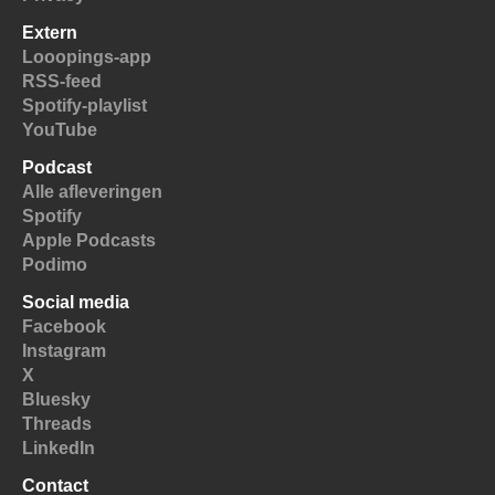
Extern
Looopings-app
RSS-feed
Spotify-playlist
YouTube
Podcast
Alle afleveringen
Spotify
Apple Podcasts
Podimo
Social media
Facebook
Instagram
X
Bluesky
Threads
LinkedIn
Contact