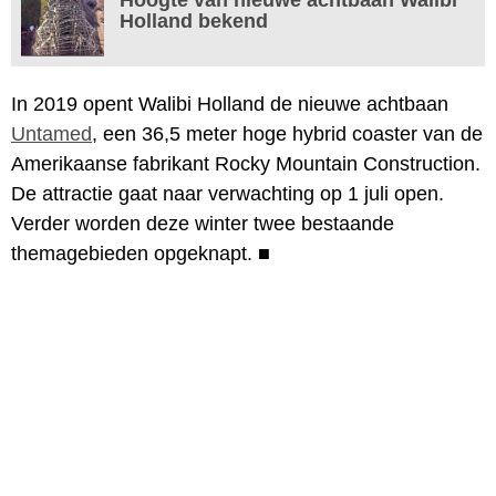
Holland bekend
In 2019 opent Walibi Holland de nieuwe achtbaan
Untamed
, een 36,5 meter hoge hybrid coaster van de
Amerikaanse fabrikant Rocky Mountain Construction.
De attractie gaat naar verwachting op 1 juli open.
Verder worden deze winter twee bestaande
themagebieden opgeknapt.
■