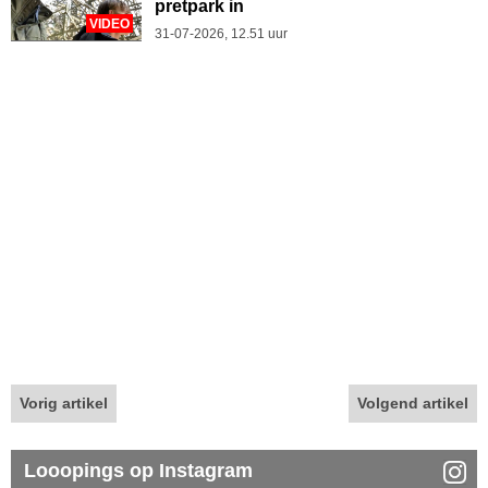
pretpark in
VIDEO
31-07-2026, 12.51 uur
Vorig artikel
Volgend artikel
Looopings op Instagram