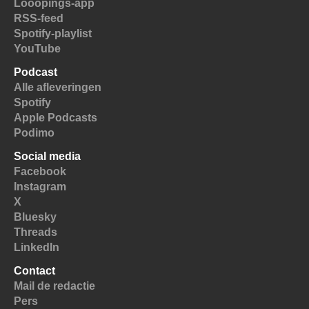
Looopings-app
RSS-feed
Spotify-playlist
YouTube
Podcast
Alle afleveringen
Spotify
Apple Podcasts
Podimo
Social media
Facebook
Instagram
X
Bluesky
Threads
LinkedIn
Contact
Mail de redactie
Pers