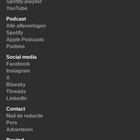
Spotify-playlist
YouTube
Podcast
Alle afleveringen
Spotify
Apple Podcasts
Podimo
Social media
Facebook
Instagram
X
Bluesky
Threads
LinkedIn
Contact
Mail de redactie
Pers
Adverteren