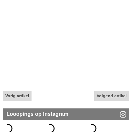
Vorig artikel
Volgend artikel
Looopings op Instagram