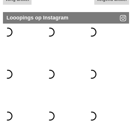
Looopings op Instagram