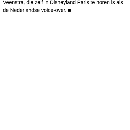
Veenstra, die zelf in Disneyland Paris te horen is als
de Nederlandse voice-over.
■