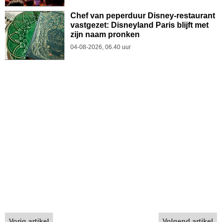
Chef van peperduur Disney-restaurant
vastgezet: Disneyland Paris blijft met
zijn naam pronken
04-08-2026, 06.40 uur
Vorig artikel
Volgend artikel