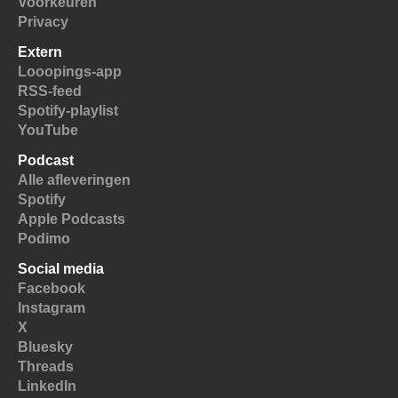
Voorkeuren
Privacy
Extern
Looopings-app
RSS-feed
Spotify-playlist
YouTube
Podcast
Alle afleveringen
Spotify
Apple Podcasts
Podimo
Social media
Facebook
Instagram
X
Bluesky
Threads
LinkedIn