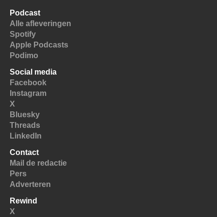
Podcast
Alle afleveringen
Spotify
Apple Podcasts
Podimo
Social media
Facebook
Instagram
X
Bluesky
Threads
LinkedIn
Contact
Mail de redactie
Pers
Adverteren
Rewind
X