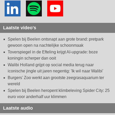
Laatste video's
Spelen bij Beelen ontsnapt aan grote brand: pretpark
gewoon open na nachtelijke schoonmaak
Toverspiegel in de Efteling krijgt AI-upgrade: boze
koningin scherper dan ooit
Walibi Holland grijpt op social media terug naar
iconische jingle uit jaren negentig: 'Ik wil naar Walibi'
Burgers' Zoo werkt aan grootste zeegrasaquarium ter
wereld
Spelen bij Beelen heropent klimbeleving Spider City: 25
euro voor anderhalf uur klimmen
Laatste audio