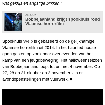
wat gekrijs en angstige blikken."
ZIE OOK
Bobbejaanland krijgt spookhuis rond
Vlaamse horrorfilm
Spookhuis
Welp
is gebaseerd op de gelijknamige
Vlaamse horrorfilm uit 2014. In het haunted house
gaan gasten op zoek naar overlevenden van het
kamp van een jeugdbeweging. Het halloweenseizoen
van Bobbejaanland loopt tot en met 4 november. Op
27, 28 en 31 oktober en 3 november zijn er
avondopenstellingen met vuurwerk.
■