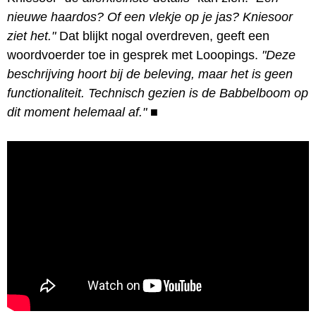
nieuwe haardos? Of een vlekje op je jas? Kniesoor
ziet het."
Dat blijkt nogal overdreven, geeft een
woordvoerder toe in gesprek met Looopings.
"Deze
beschrijving hoort bij de beleving, maar het is geen
functionaliteit. Technisch gezien is de Babbelboom op
dit moment helemaal af."
■