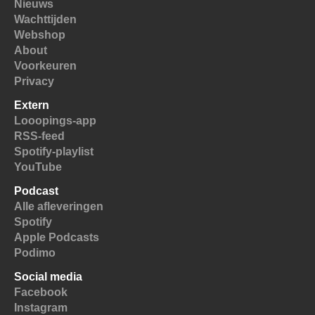
Nieuws
Wachttijden
Webshop
About
Voorkeuren
Privacy
Extern
Looopings-app
RSS-feed
Spotify-playlist
YouTube
Podcast
Alle afleveringen
Spotify
Apple Podcasts
Podimo
Social media
Facebook
Instagram