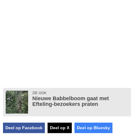
ZIE OOK
Nieuwe Babbelboom gaat met
Efteling-bezoekers praten
Deel op Facebook
Deel op X
Deel op Bluesky