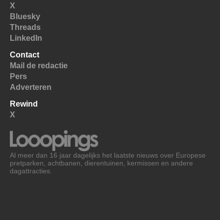
X
Bluesky
Threads
LinkedIn
Contact
Mail de redactie
Pers
Adverteren
Rewind
X
Al meer dan 16 jaar dagelijks het laatste nieuws over Europese
pretparken, achtbanen, dierentuinen, kermissen en andere
dagattracties.