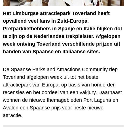
Het Limburgse attractiepark Toverland heeft
opvallend veel fans in Zuid-Europa.
Pretparkliefhebbers in Spanje en Italië blijken dol
te zijn op de Nederlandse trekpleister. Afgelopen
week ontving Toverland verschillende prijzen uit
handen van Spaanse en Italiaanse sites.
De Spaanse Parks and Attractions Community riep
Toverland afgelopen week uit tot het beste
attractiepark van Europa, op basis van honderden
recensies en het oordeel van een vakjury. Daarnaast
wonnen de nieuwe themagebieden Port Laguna en
Avalon een Spaanse prijs voor beste nieuwe
attractie.