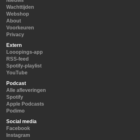
Nieuws
Wachttijden
Webshop
About
Voorkeuren
Privacy
Extern
Looopings-app
RSS-feed
Spotify-playlist
YouTube
Podcast
Alle afleveringen
Spotify
Apple Podcasts
Podimo
Social media
Facebook
Instagram