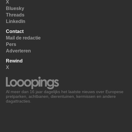
X
Bluesky
Threads
LinkedIn
Contact
Mail de redactie
Pers
Adverteren
Rewind
X
Al meer dan 16 jaar dagelijks het laatste nieuws over Europese
pretparken, achtbanen, dierentuinen, kermissen en andere
dagattracties.