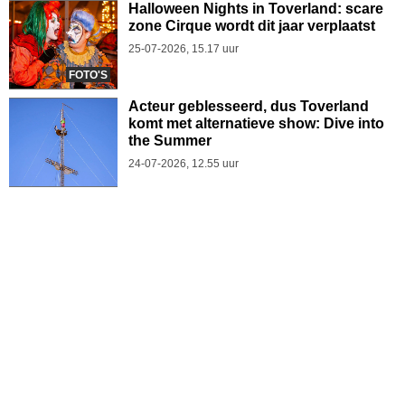
Halloween Nights in Toverland: scare
zone Cirque wordt dit jaar verplaatst
25-07-2026, 15.17 uur
FOTO'S
Acteur geblesseerd, dus Toverland
komt met alternatieve show: Dive into
the Summer
24-07-2026, 12.55 uur