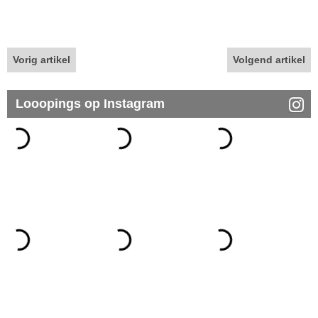
Vorig artikel
Volgend artikel
Looopings op Instagram