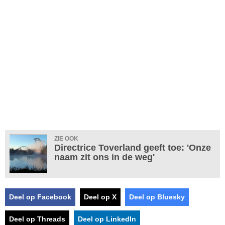
ZIE OOK
Directrice Toverland geeft toe: 'Onze
naam zit ons in de weg'
Deel op Facebook
Deel op X
Deel op Bluesky
Deel op Threads
Deel op LinkedIn