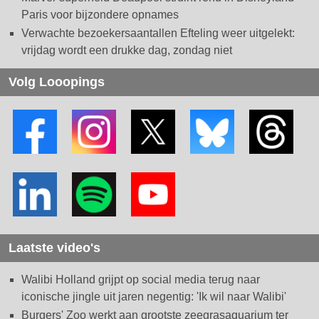
Paris voor bijzondere opnames
Verwachte bezoekersaantallen Efteling weer uitgelekt:
vrijdag wordt een drukke dag, zondag niet
Volg Looopings
Laatste video's
Walibi Holland grijpt op social media terug naar
iconische jingle uit jaren negentig: 'Ik wil naar Walibi'
Burgers' Zoo werkt aan grootste zeegrasaquarium ter