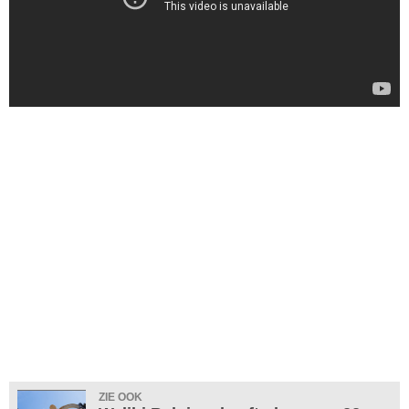
ZIE OOK