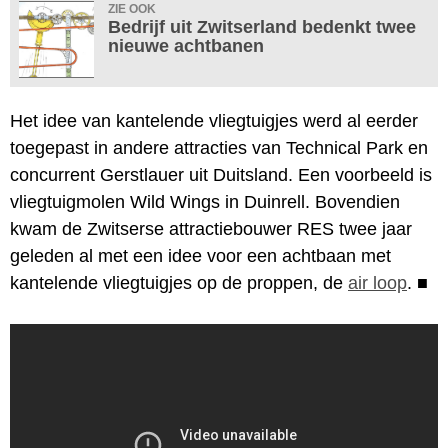
ZIE OOK
Bedrijf uit Zwitserland bedenkt twee
nieuwe achtbanen
Het idee van kantelende vliegtuigjes werd al eerder
toegepast in andere attracties van Technical Park en
concurrent Gerstlauer uit Duitsland. Een voorbeeld is
vliegtuigmolen Wild Wings in Duinrell. Bovendien
kwam de Zwitserse attractiebouwer RES twee jaar
geleden al met een idee voor een achtbaan met
kantelende vliegtuigjes op de proppen, de
air loop
.
■