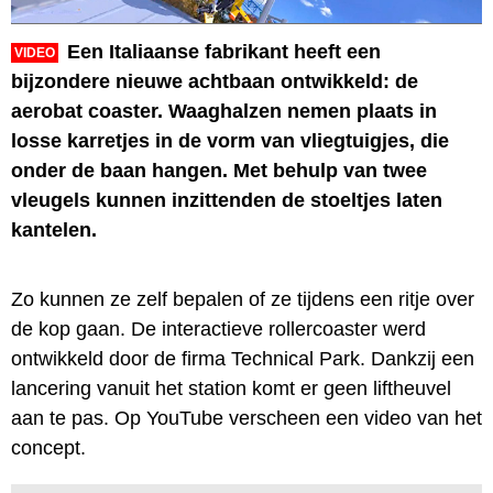
Een Italiaanse fabrikant heeft een
VIDEO
bijzondere nieuwe achtbaan ontwikkeld: de
aerobat coaster. Waaghalzen nemen plaats in
losse karretjes in de vorm van vliegtuigjes, die
onder de baan hangen. Met behulp van twee
vleugels kunnen inzittenden de stoeltjes laten
kantelen.
Zo kunnen ze zelf bepalen of ze tijdens een ritje over
de kop gaan. De interactieve rollercoaster werd
ontwikkeld door de firma Technical Park. Dankzij een
lancering vanuit het station komt er geen liftheuvel
aan te pas. Op YouTube verscheen een video van het
concept.