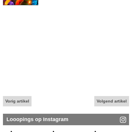
Vorig artikel
Volgend artikel
Looopings op Instagram