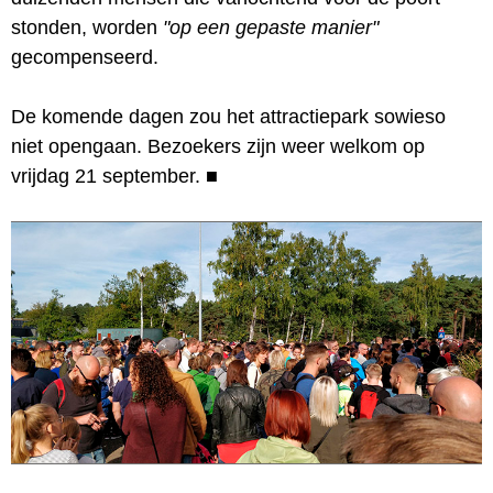
stonden, worden
"op een gepaste manier"
gecompenseerd.
De komende dagen zou het attractiepark sowieso
niet opengaan. Bezoekers zijn weer welkom op
vrijdag 21 september.
■