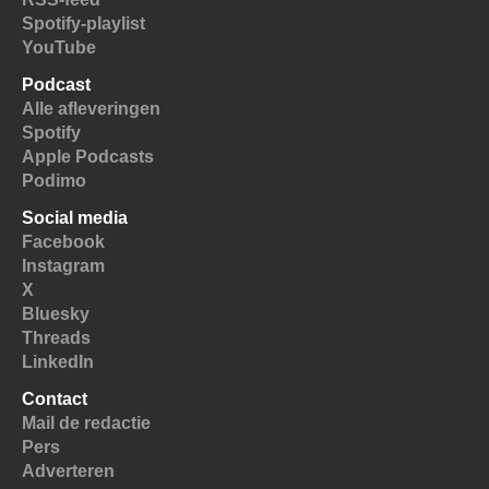
Spotify-playlist
YouTube
Podcast
Alle afleveringen
Spotify
Apple Podcasts
Podimo
Social media
Facebook
Instagram
X
Bluesky
Threads
LinkedIn
Contact
Mail de redactie
Pers
Adverteren