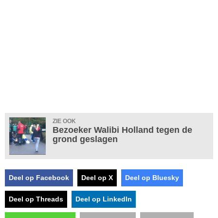
ZIE OOK
Bezoeker Walibi Holland tegen de
grond geslagen
Deel op Facebook
Deel op X
Deel op Bluesky
Deel op Threads
Deel op LinkedIn