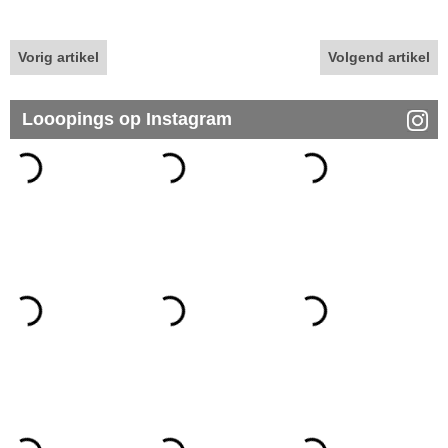
Vorig artikel
Volgend artikel
Looopings op Instagram