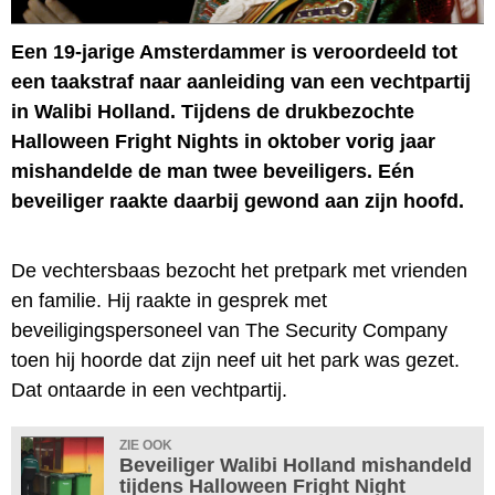
Een 19-jarige Amsterdammer is veroordeeld tot
een taakstraf naar aanleiding van een vechtpartij
in Walibi Holland. Tijdens de drukbezochte
Halloween Fright Nights in oktober vorig jaar
mishandelde de man twee beveiligers. Eén
beveiliger raakte daarbij gewond aan zijn hoofd.
De vechtersbaas bezocht het pretpark met vrienden
en familie. Hij raakte in gesprek met
beveiligingspersoneel van The Security Company
toen hij hoorde dat zijn neef uit het park was gezet.
Dat ontaarde in een vechtpartij.
ZIE OOK
Beveiliger Walibi Holland mishandeld
tijdens Halloween Fright Night