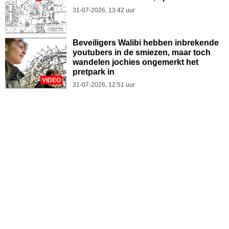
31-07-2026, 13.42 uur
Beveiligers Walibi hebben inbrekende
youtubers in de smiezen, maar toch
wandelen jochies ongemerkt het
pretpark in
VIDEO
31-07-2026, 12.51 uur