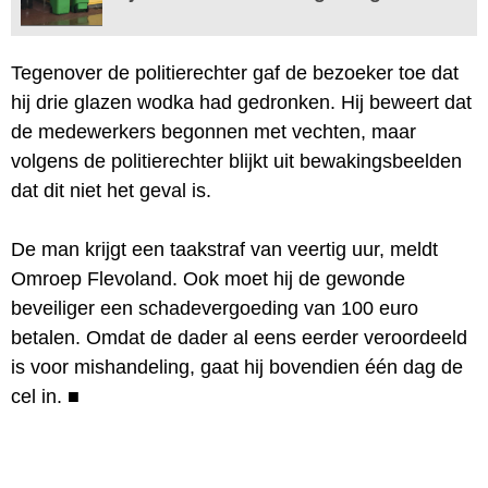
Tegenover de politierechter gaf de bezoeker toe dat
hij drie glazen wodka had gedronken. Hij beweert dat
de medewerkers begonnen met vechten, maar
volgens de politierechter blijkt uit bewakingsbeelden
dat dit niet het geval is.
De man krijgt een taakstraf van veertig uur, meldt
Omroep Flevoland. Ook moet hij de gewonde
beveiliger een schadevergoeding van 100 euro
betalen. Omdat de dader al eens eerder veroordeeld
is voor mishandeling, gaat hij bovendien één dag de
cel in.
■