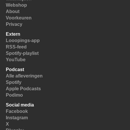
Webshop
About
Voorkeuren
Privacy
Extern
Looopings-app
RSS-feed
Spotify-playlist
YouTube
Podcast
Alle afleveringen
Spotify
Apple Podcasts
Podimo
Social media
Facebook
Instagram
X