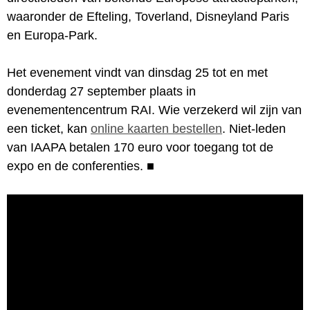
waaronder de Efteling, Toverland, Disneyland Paris
en Europa-Park.
Het evenement vindt van dinsdag 25 tot en met
donderdag 27 september plaats in
evenementencentrum RAI. Wie verzekerd wil zijn van
een ticket, kan
online kaarten bestellen
. Niet-leden
van IAAPA betalen 170 euro voor toegang tot de
expo en de conferenties.
■