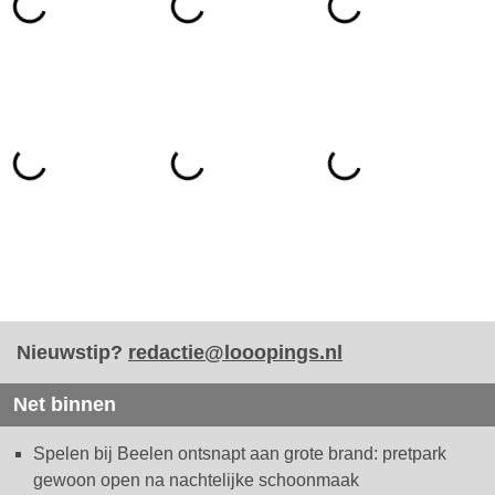
Nieuwstip?
redactie@looopings.nl
Net binnen
Spelen bij Beelen ontsnapt aan grote brand: pretpark
gewoon open na nachtelijke schoonmaak