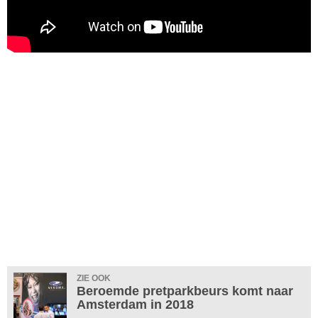
ZIE OOK
Beroemde pretparkbeurs komt naar
Amsterdam in 2018