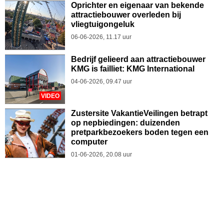
Oprichter en eigenaar van bekende
attractiebouwer overleden bij
vliegtuigongeluk
06-06-2026, 11.17 uur
Bedrijf gelieerd aan attractiebouwer
KMG is failliet: KMG International
04-06-2026, 09.47 uur
VIDEO
Zustersite VakantieVeilingen betrapt
op nepbiedingen: duizenden
pretparkbezoekers boden tegen een
computer
01-06-2026, 20.08 uur