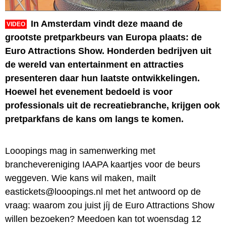
In Amsterdam vindt deze maand de
VIDEO
grootste pretparkbeurs van Europa plaats: de
Euro Attractions Show. Honderden bedrijven uit
de wereld van entertainment en attracties
presenteren daar hun laatste ontwikkelingen.
Hoewel het evenement bedoeld is voor
professionals uit de recreatiebranche, krijgen ook
pretparkfans de kans om langs te komen.
Looopings mag in samenwerking met
branchevereniging IAAPA kaartjes voor de beurs
weggeven. Wie kans wil maken, mailt
eastickets@looopings.nl met het antwoord op de
vraag: waarom zou juist jíj de Euro Attractions Show
willen bezoeken? Meedoen kan tot woensdag 12