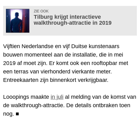
ZIE OOK
Tilburg krijgt interactieve
walkthrough-attractie in 2019
Vijftien Nederlandse en vijf Duitse kunstenaars
bouwen momenteel aan de installatie, die in mei
2019 af moet zijn. Er komt ook een rooftopbar met
een terras van vierhonderd vierkante meter.
Entreekaarten zijn binnenkort verkrijgbaar.
Looopings maakte
in juli
al melding van de komst van
de walkthrough-attractie. De details ontbraken toen
nog.
■