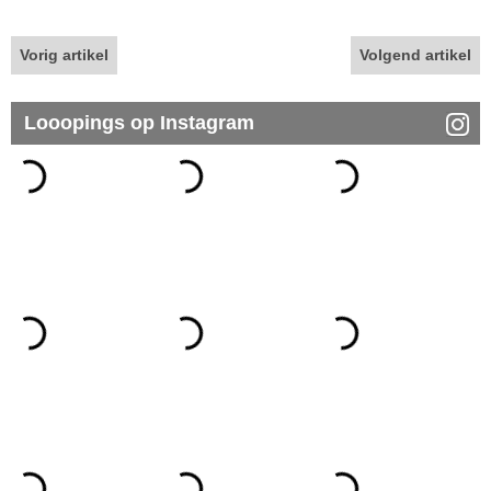
Vorig artikel
Volgend artikel
Looopings op Instagram