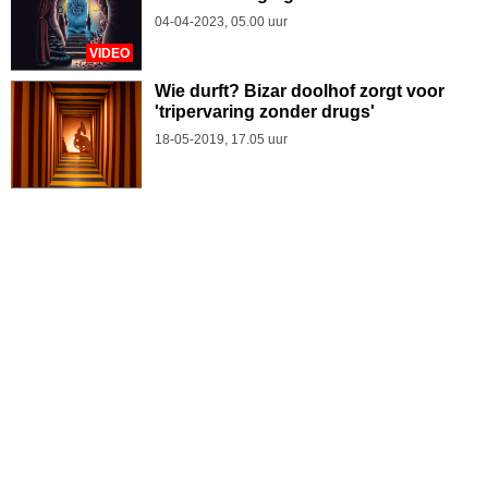
04-04-2023, 05.00 uur
VIDEO
Wie durft? Bizar doolhof zorgt voor
'tripervaring zonder drugs'
18-05-2019, 17.05 uur