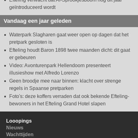
geïntroduceerd wordt
Vandaag een jaar geleden
Waterpark Slagharen gaat weer open op dagen dat het
pretpark gesloten is
Efteling houdt Baron 1898 twee maanden dicht: dit gaat
er gebeuren
Video: Avonturenpark Hellendoorn presenteert
illusieshow met Alfredo Lorenzo
Geen broodje mee naar binnen: klacht over strenge
regels in Spaanse pretparken
Foto's: deze koffers verraden dat ook bekende Efteling-
bewoners in het Efteling Grand Hotel slapen
Looopings
Nieuws
Wachttijden