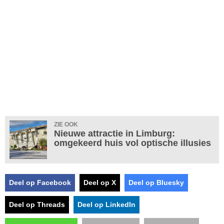
ZIE OOK
Nieuwe attractie in Limburg:
omgekeerd huis vol optische illusies
Deel op Facebook
Deel op X
Deel op Bluesky
Deel op Threads
Deel op LinkedIn