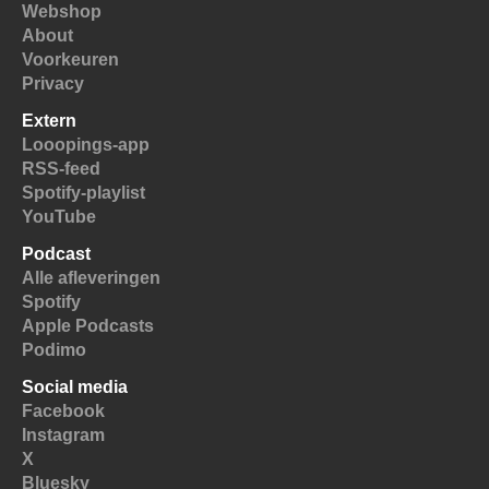
Webshop
About
Voorkeuren
Privacy
Extern
Looopings-app
RSS-feed
Spotify-playlist
YouTube
Podcast
Alle afleveringen
Spotify
Apple Podcasts
Podimo
Social media
Facebook
Instagram
X
Bluesky