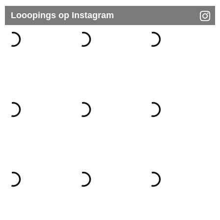
Looopings op Instagram