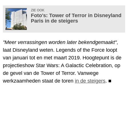
ZIE OOK
Foto's: Tower of Terror in Disneyland
Paris in de steigers
"Meer verrassingen worden later bekendgemaakt"
,
laat Disneyland weten. Legends of the Force loopt
van januari tot en met maart 2019. Hoogtepunt is de
projectieshow Star Wars: A Galactic Celebration, op
de gevel van de Tower of Terror. Vanwege
werkzaamheden staat de toren
in de steigers
.
■