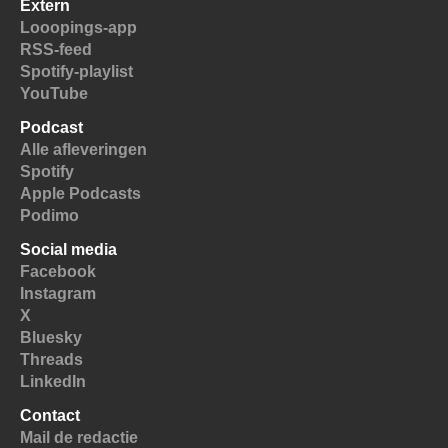
Extern
Looopings-app
RSS-feed
Spotify-playlist
YouTube
Podcast
Alle afleveringen
Spotify
Apple Podcasts
Podimo
Social media
Facebook
Instagram
X
Bluesky
Threads
LinkedIn
Contact
Mail de redactie