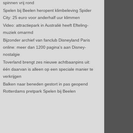
spinnen vrij rond
Spelen bij Beelen heropent klimbeleving Spider
City: 25 euro voor anderhalf uur klimmen
Video: attractiepark in Australië heeft Efteling-
muziek omarmd
Bijzonder archief van fanclub Disneyland Paris
online: meer dan 1200 pagina's aan Disney-
nostalgie
Toverland brengt zes nieuwe achtbaanpins uit:
één daarvan is alleen op een speciale manier te
verkrijgen
Balken naar beneden gestort in pas geopend
Rotterdams pretpark Spelen bij Beelen