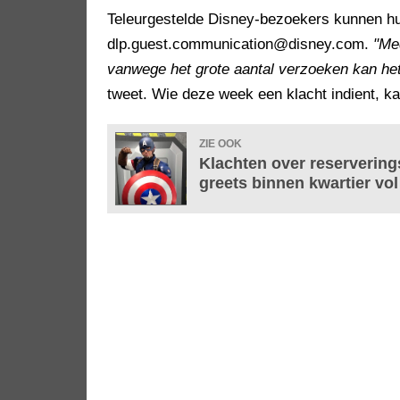
Teleurgestelde Disney-bezoekers kunnen hu
dlp.guest.communication@disney.com.
"Me
vanwege het grote aantal verzoeken kan he
tweet. Wie deze week een klacht indient, ka
ZIE OOK
Klachten over reserverin
greets binnen kwartier vol