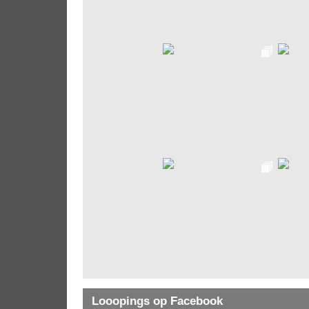
Looopings op Facebook