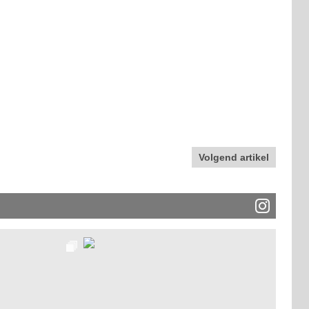
Volgend artikel