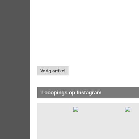
Vorig artikel
Looopings op Instagram