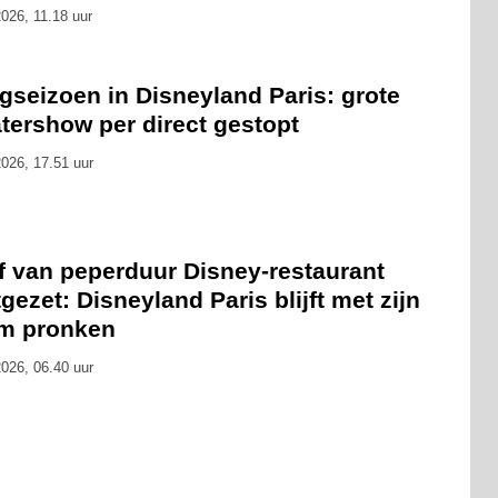
026, 11.18 uur
gseizoen in Disneyland Paris: grote
tershow per direct gestopt
026, 17.51 uur
f van peperduur Disney-restaurant
gezet: Disneyland Paris blijft met zijn
m pronken
026, 06.40 uur