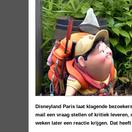
Disneyland Paris laat klagende bezoekers
mail een vraag stellen of kritiek leveren
weken later een reactie krijgen. Dat heef