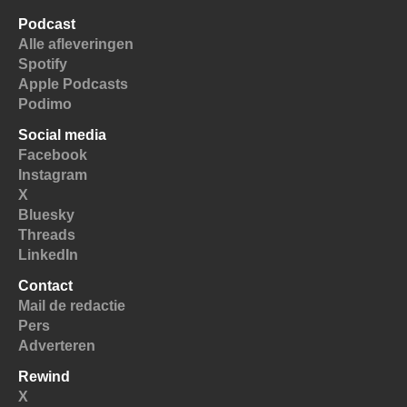
Podcast
Alle afleveringen
Spotify
Apple Podcasts
Podimo
Social media
Facebook
Instagram
X
Bluesky
Threads
LinkedIn
Contact
Mail de redactie
Pers
Adverteren
Rewind
X