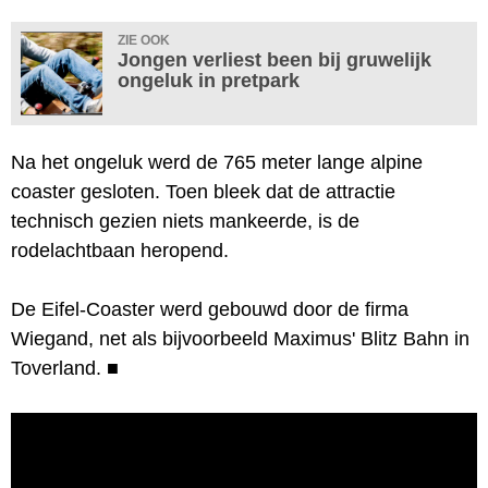
ZIE OOK
Jongen verliest been bij gruwelijk
ongeluk in pretpark
Na het ongeluk werd de 765 meter lange alpine
coaster gesloten. Toen bleek dat de attractie
technisch gezien niets mankeerde, is de
rodelachtbaan heropend.
De Eifel-Coaster werd gebouwd door de firma
Wiegand, net als bijvoorbeeld Maximus' Blitz Bahn in
Toverland.
■