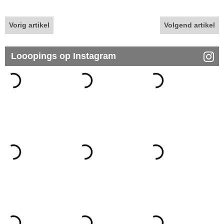
Vorig artikel
Volgend artikel
Looopings op Instagram