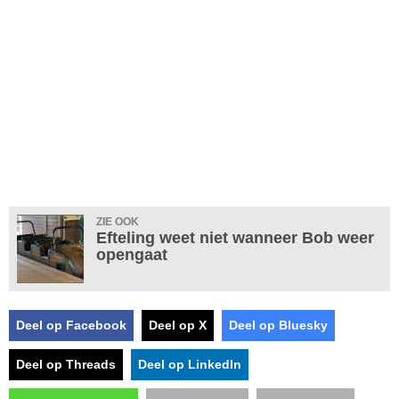
ZIE OOK
Efteling weet niet wanneer Bob weer
opengaat
Deel op Facebook
Deel op X
Deel op Bluesky
Deel op Threads
Deel op LinkedIn