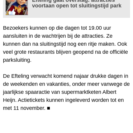
voortaan open tot sluitingstijd park
Bezoekers kunnen op die dagen tot 19.00 uur
aansluiten in de wachtrijen bij de attracties. Ze
kunnen dan na sluitingstijd nog een ritje maken. Ook
veel grote restaurants blijven geopend na de officiële
parksluiting.
De Efteling verwacht komend najaar drukke dagen in
de weekenden en vakanties, onder meer vanwege de
jaarlijkse spaaractie van supermarktketen Albert
Heijn. Actietickets kunnen ingeleverd worden tot en
met 11 november.
■