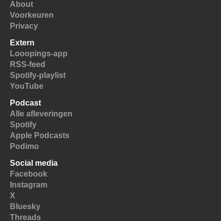
About
Voorkeuren
Privacy
Extern
Looopings-app
RSS-feed
Spotify-playlist
YouTube
Podcast
Alle afleveringen
Spotify
Apple Podcasts
Podimo
Social media
Facebook
Instagram
X
Bluesky
Threads