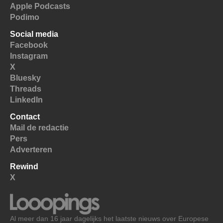
Apple Podcasts
Podimo
Social media
Facebook
Instagram
X
Bluesky
Threads
LinkedIn
Contact
Mail de redactie
Pers
Adverteren
Rewind
X
Al meer dan 16 jaar dagelijks het laatste nieuws over Europese