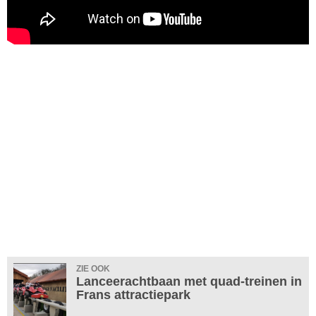
ZIE OOK
Lanceerachtbaan met quad-treinen in
Frans attractiepark