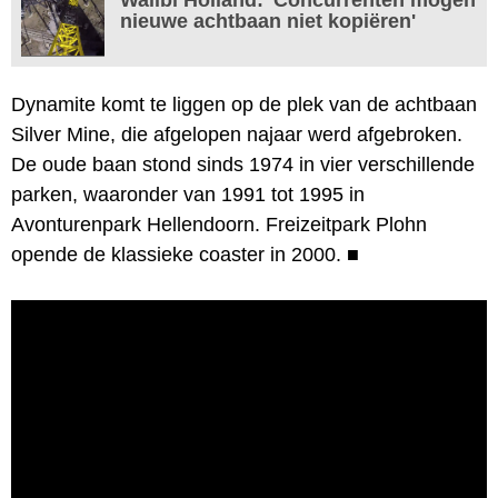
nieuwe achtbaan niet kopiëren'
Dynamite komt te liggen op de plek van de achtbaan
Silver Mine, die afgelopen najaar werd afgebroken.
De oude baan stond sinds 1974 in vier verschillende
parken, waaronder van 1991 tot 1995 in
Avonturenpark Hellendoorn. Freizeitpark Plohn
opende de klassieke coaster in 2000.
■