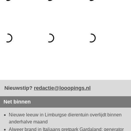
Nieuwstip?
redactie@looopings.nl
Net binnen
Nieuwe leeuw in Limburgse dierentuin overlijdt binnen
anderhalve maand
Alweer brand in Italiaans pretpark Gardaland: generator