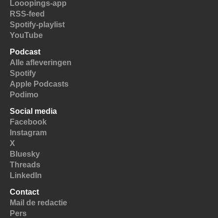
Looopings-app
RSS-feed
Spotify-playlist
YouTube
Podcast
Alle afleveringen
Spotify
Apple Podcasts
Podimo
Social media
Facebook
Instagram
X
Bluesky
Threads
LinkedIn
Contact
Mail de redactie
Pers