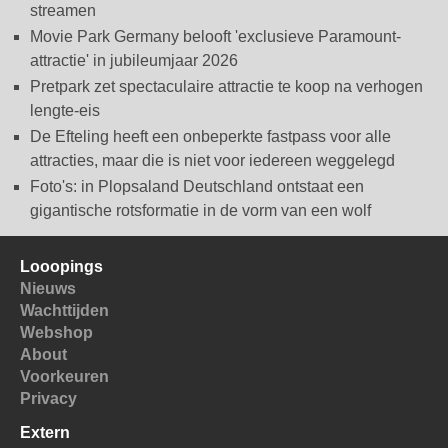
streamen
Movie Park Germany belooft 'exclusieve Paramount-
attractie' in jubileumjaar 2026
Pretpark zet spectaculaire attractie te koop na verhogen
lengte-eis
De Efteling heeft een onbeperkte fastpass voor alle
attracties, maar die is niet voor iedereen weggelegd
Foto's: in Plopsaland Deutschland ontstaat een
gigantische rotsformatie in de vorm van een wolf
Looopings
Nieuws
Wachttijden
Webshop
About
Voorkeuren
Privacy
Extern