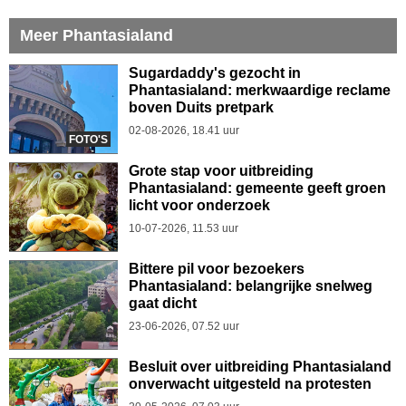
Meer Phantasialand
Sugardaddy's gezocht in
Phantasialand: merkwaardige reclame
boven Duits pretpark
02-08-2026, 18.41 uur
FOTO'S
Grote stap voor uitbreiding
Phantasialand: gemeente geeft groen
licht voor onderzoek
10-07-2026, 11.53 uur
Bittere pil voor bezoekers
Phantasialand: belangrijke snelweg
gaat dicht
23-06-2026, 07.52 uur
Besluit over uitbreiding Phantasialand
onverwacht uitgesteld na protesten