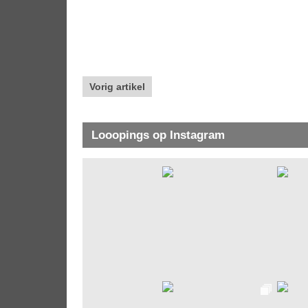
Vorig artikel
Looopings op Instagram