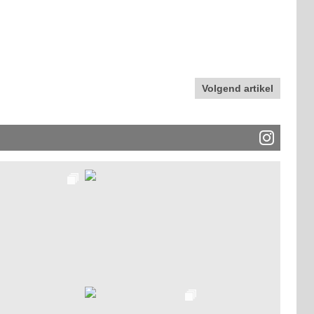
Volgend artikel