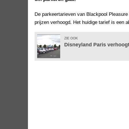
De parkeertarieven van Blackpool Pleasure
prijzen verhoogd. Het huidige tarief is een 
ZIE OOK
Disneyland Paris verhoog