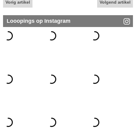
Vorig artikel
Volgend artikel
Looopings op Instagram