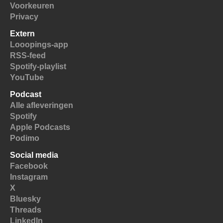
Voorkeuren
Privacy
Extern
Looopings-app
RSS-feed
Spotify-playlist
YouTube
Podcast
Alle afleveringen
Spotify
Apple Podcasts
Podimo
Social media
Facebook
Instagram
X
Bluesky
Threads
LinkedIn