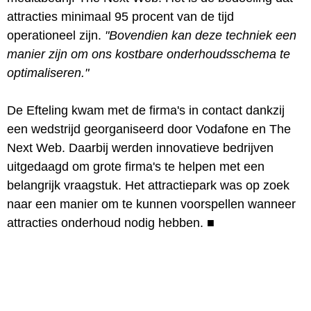
attracties minimaal 95 procent van de tijd
operationeel zijn.
"Bovendien kan deze techniek een
manier zijn om ons kostbare onderhoudsschema te
optimaliseren."
De Efteling kwam met de firma's in contact dankzij
een wedstrijd georganiseerd door Vodafone en The
Next Web. Daarbij werden innovatieve bedrijven
uitgedaagd om grote firma's te helpen met een
belangrijk vraagstuk. Het attractiepark was op zoek
naar een manier om te kunnen voorspellen wanneer
attracties onderhoud nodig hebben.
■