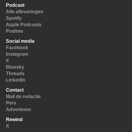
Podcast
Alle afleveringen
Spotify
Apple Podcasts
Podimo
Social media
Facebook
Instagram
X
Bluesky
Threads
LinkedIn
Contact
Mail de redactie
Pers
Adverteren
Rewind
X