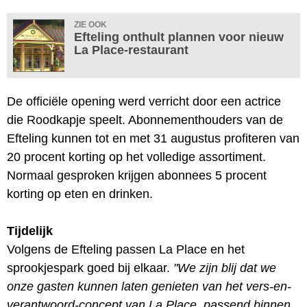
ZIE OOK
Efteling onthult plannen voor nieuw
La Place-restaurant
De officiële opening werd verricht door een actrice
die Roodkapje speelt. Abonnementhouders van de
Efteling kunnen tot en met 31 augustus profiteren van
20 procent korting op het volledige assortiment.
Normaal gesproken krijgen abonnees 5 procent
korting op eten en drinken.
Tijdelijk
Volgens de Efteling passen La Place en het
sprookjespark goed bij elkaar.
"We zijn blij dat we
onze gasten kunnen laten genieten van het vers-en-
verantwoord-concept van La Place, passend binnen