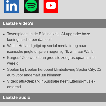
Laatste video's
Toverspiegel in de Efteling krijgt AI-upgrade: boze
koningin scherper dan ooit
Walibi Holland grijpt op social media terug naar
iconische jingle uit jaren negentig: 'Ik wil naar Walibi'
Burgers' Zoo werkt aan grootste zeegrasaquarium ter
wereld
Spelen bij Beelen heropent klimbeleving Spider City: 25
euro voor anderhalf uur klimmen
Video: attractiepark in Australië heeft Efteling-muziek
omarmd
Laatste audio