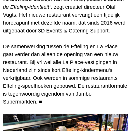
de Efteling-identiteit"
, zegt creatief directeur Olaf
Vugts. Het nieuwe restaurant vervangt een tijdelijk
horecapunt met dezelfde naam, dat sinds 2016 werd
uitgebaat door 3D Events & Catering Support.
De samenwerking tussen de Efteling en La Place
gaat verder dan alleen de opening van een nieuw
restaurant. Bij vrijwel alle La Place-vestigingen in
Nederland zijn sinds kort Efteling-kindermenu's
verkrijgbaar. Ook werden in sommige restaurants
Efteling-speelhoeken gebouwd. De restaurantformule
is tegenwoordig eigendom van Jumbo
Supermarkten.
■