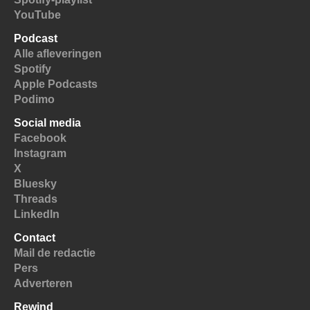
YouTube
Podcast
Alle afleveringen
Spotify
Apple Podcasts
Podimo
Social media
Facebook
Instagram
X
Bluesky
Threads
LinkedIn
Contact
Mail de redactie
Pers
Adverteren
Rewind