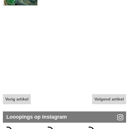
Vorig artikel
Volgend artikel
Looopings op Instagram