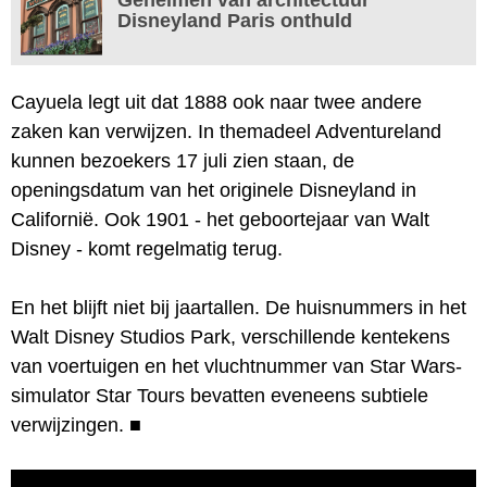
Disneyland Paris onthuld
Cayuela legt uit dat 1888 ook naar twee andere
zaken kan verwijzen. In themadeel Adventureland
kunnen bezoekers 17 juli zien staan, de
openingsdatum van het originele Disneyland in
Californië. Ook 1901 - het geboortejaar van Walt
Disney - komt regelmatig terug.
En het blijft niet bij jaartallen. De huisnummers in het
Walt Disney Studios Park, verschillende kentekens
van voertuigen en het vluchtnummer van Star Wars-
simulator Star Tours bevatten eveneens subtiele
verwijzingen.
■