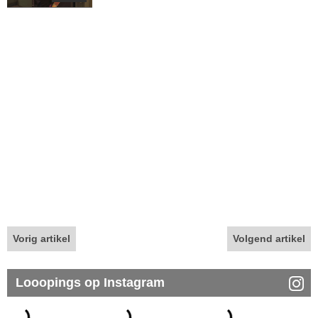
Vorig artikel
Volgend artikel
Looopings op Instagram