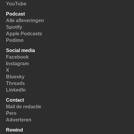
YouTube
Podcast
Alle afleveringen
Spotify
Apple Podcasts
Podimo
Social media
Facebook
Instagram
X
Bluesky
Threads
LinkedIn
Contact
Mail de redactie
Pers
Adverteren
Rewind