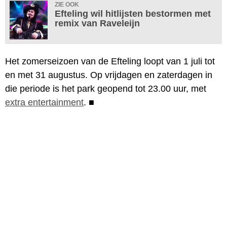
ZIE OOK
Efteling wil hitlijsten bestormen met
remix van Raveleijn
Het zomerseizoen van de Efteling loopt van 1 juli tot
en met 31 augustus. Op vrijdagen en zaterdagen in
die periode is het park geopend tot 23.00 uur, met
extra entertainment
.
■