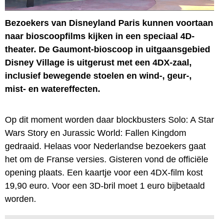
Bezoekers van Disneyland Paris kunnen voortaan
naar bioscoopfilms kijken in een speciaal 4D-
theater. De Gaumont-bioscoop in uitgaansgebied
Disney Village is uitgerust met een 4DX-zaal,
inclusief bewegende stoelen en wind-, geur-,
mist- en watereffecten.
Op dit moment worden daar blockbusters Solo: A Star
Wars Story en Jurassic World: Fallen Kingdom
gedraaid. Helaas voor Nederlandse bezoekers gaat
het om de Franse versies. Gisteren vond de officiële
opening plaats. Een kaartje voor een 4DX-film kost
19,90 euro. Voor een 3D-bril moet 1 euro bijbetaald
worden.