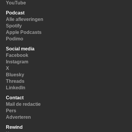
YouTube
Podcast
Alle afleveringen
Spotify
Apple Podcasts
Podimo
Social media
Facebook
Instagram
X
Bluesky
Threads
LinkedIn
Contact
Mail de redactie
Pers
Adverteren
Rewind