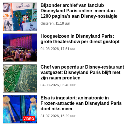
Bijzonder archief van fanclub
Disneyland Paris online: meer dan
1200 pagina's aan Disney-nostalgie
Gisteren, 11.18 uur
Hoogseizoen in Disneyland Paris:
grote theatershow per direct gestopt
04-08-2026, 17.51 uur
Chef van peperduur Disney-restaurant
vastgezet: Disneyland Paris blijft met
zijn naam pronken
04-08-2026, 06.40 uur
Elsa is ingestort: animatronic in
Frozen-attractie van Disneyland Paris
doet niks meer
31-07-2026, 15.29 uur
VIDEO