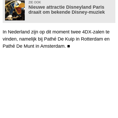
ZIE OOK
Nieuwe attractie Disneyland Paris
draait om bekende Disney-muziek
In Nederland zijn op dit moment twee 4DX-zalen te
vinden, namelijk bij Pathé De Kuip in Rotterdam en
Pathé De Munt in Amsterdam.
■