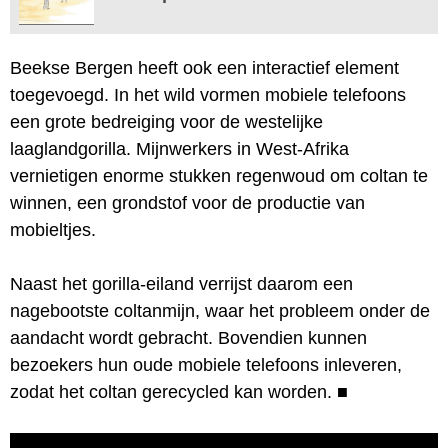
Beekse Bergen heeft ook een interactief element
toegevoegd. In het wild vormen mobiele telefoons
een grote bedreiging voor de westelijke
laaglandgorilla. Mijnwerkers in West-Afrika
vernietigen enorme stukken regenwoud om coltan te
winnen, een grondstof voor de productie van
mobieltjes.
Naast het gorilla-eiland verrijst daarom een
nagebootste coltanmijn, waar het probleem onder de
aandacht wordt gebracht. Bovendien kunnen
bezoekers hun oude mobiele telefoons inleveren,
zodat het coltan gerecycled kan worden.
■