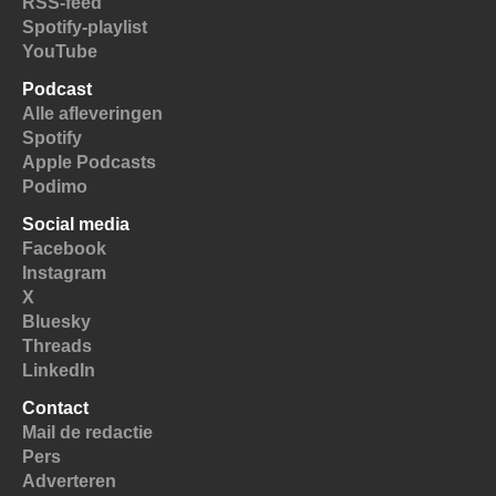
RSS-feed
Spotify-playlist
YouTube
Podcast
Alle afleveringen
Spotify
Apple Podcasts
Podimo
Social media
Facebook
Instagram
X
Bluesky
Threads
LinkedIn
Contact
Mail de redactie
Pers
Adverteren