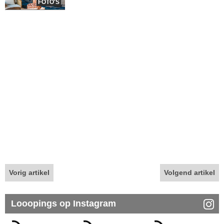
FOTO'S
Vorig artikel
Volgend artikel
Looopings op Instagram