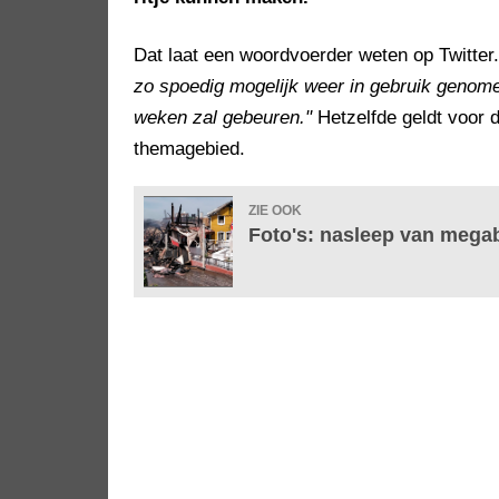
Dat laat een woordvoerder weten op Twitter
zo spoedig mogelijk weer in gebruik genom
weken zal gebeuren."
Hetzelfde geldt voor d
themagebied.
ZIE OOK
Foto's: nasleep van mega