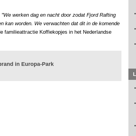
.
"We werken dag en nacht door zodat Fjord Rafting
en kan worden. We verwachten dat dit in de komende
e familieattractie Koffiekopjes in het Nederlandse
brand in Europa-Park
L