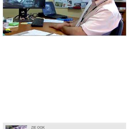
ZIE OOK