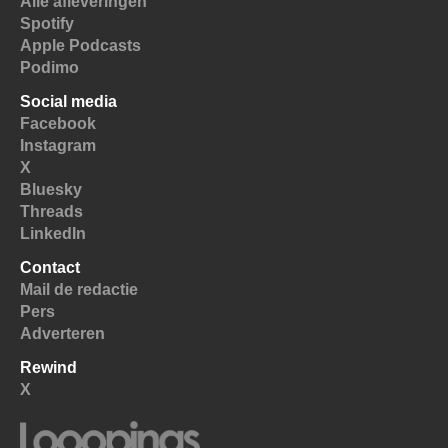
Alle afleveringen
Spotify
Apple Podcasts
Podimo
Social media
Facebook
Instagram
X
Bluesky
Threads
LinkedIn
Contact
Mail de redactie
Pers
Adverteren
Rewind
X