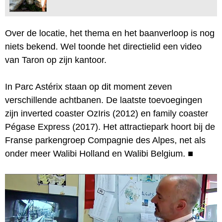
Over de locatie, het thema en het baanverloop is nog
niets bekend. Wel toonde het directielid een video
van Taron op zijn kantoor.
In Parc Astérix staan op dit moment zeven
verschillende achtbanen. De laatste toevoegingen
zijn inverted coaster OzIris (2012) en family coaster
Pégase Express (2017). Het attractiepark hoort bij de
Franse parkengroep Compagnie des Alpes, net als
onder meer Walibi Holland en Walibi Belgium.
■