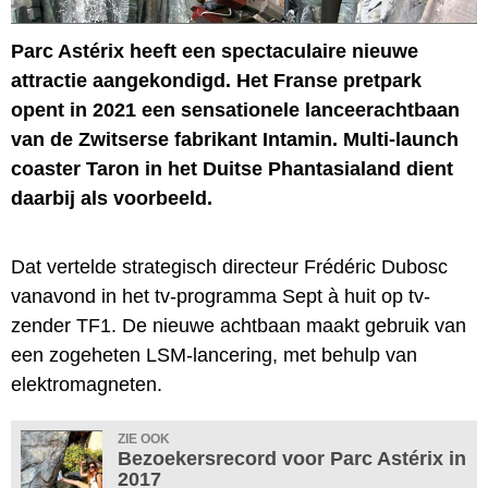
Parc Astérix heeft een spectaculaire nieuwe
attractie aangekondigd. Het Franse pretpark
opent in 2021 een sensationele lanceerachtbaan
van de Zwitserse fabrikant Intamin. Multi-launch
coaster Taron in het Duitse Phantasialand dient
daarbij als voorbeeld.
Dat vertelde strategisch directeur Frédéric Dubosc
vanavond in het tv-programma Sept à huit op tv-
zender TF1. De nieuwe achtbaan maakt gebruik van
een zogeheten LSM-lancering, met behulp van
elektromagneten.
ZIE OOK
Bezoekersrecord voor Parc Astérix in
2017