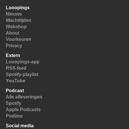
Looopings
Nieuws
Wachttijden
Webshop
About
Voorkeuren
Privacy
Extern
Looopings-app
RSS-feed
Spotify-playlist
YouTube
Podcast
Alle afleveringen
Spotify
Apple Podcasts
Podimo
Social media