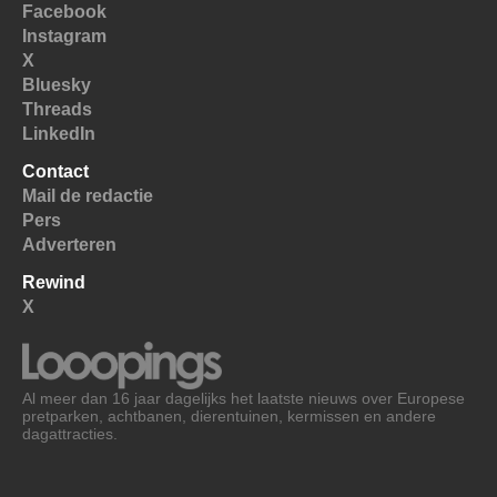
Facebook
Instagram
X
Bluesky
Threads
LinkedIn
Contact
Mail de redactie
Pers
Adverteren
Rewind
X
Al meer dan 16 jaar dagelijks het laatste nieuws over Europese
pretparken, achtbanen, dierentuinen, kermissen en andere
dagattracties.