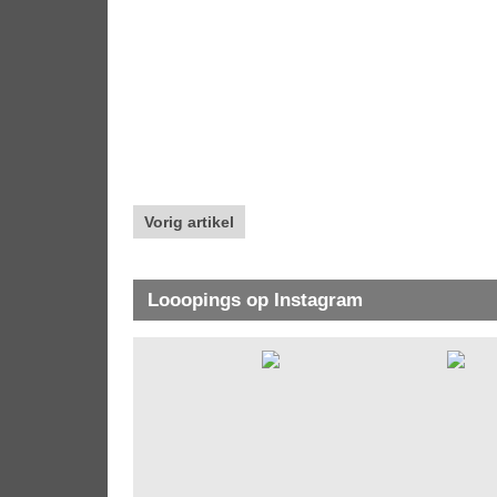
Vorig artikel
Looopings op Instagram