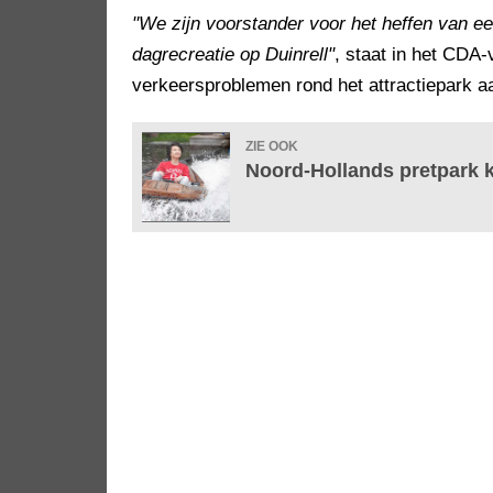
"We zijn voorstander voor het heffen van e
dagrecreatie op Duinrell"
, staat in het CDA
verkeersproblemen rond het attractiepark 
ZIE OOK
Noord-Hollands pretpark 