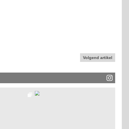
Volgend artikel