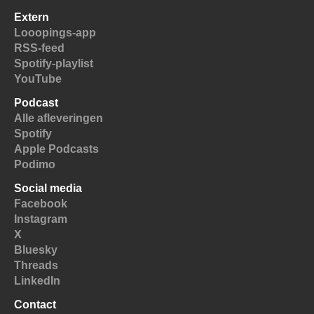
Extern
Looopings-app
RSS-feed
Spotify-playlist
YouTube
Podcast
Alle afleveringen
Spotify
Apple Podcasts
Podimo
Social media
Facebook
Instagram
X
Bluesky
Threads
LinkedIn
Contact