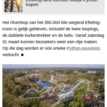
kopen
Het ritverloop van het 350.000 kilo wegend Efteling-
icoon is gelijk gebleven, inclusief de twee loopings,
de dubbele kurkentrekker en de helix. Vanaf zaterdag
31 maart kunnen bezoekers weer een ritje maken.
Op die dag worden er ook unieke
Python-souvenirs
verkocht.
■