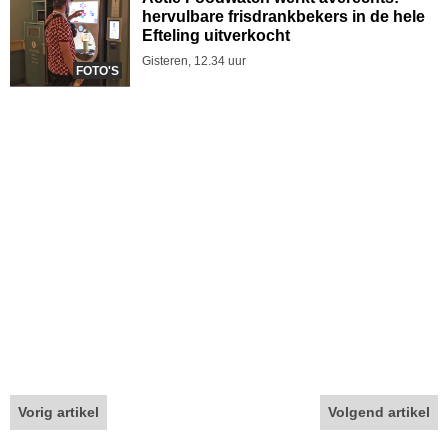
hervulbare frisdrankbekers in de hele
Efteling uitverkocht
Gisteren, 12.34 uur
FOTO'S
Vorig artikel
Volgend artikel