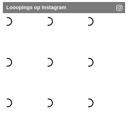
Looopings op Instagram