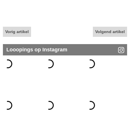
Vorig artikel
Volgend artikel
Looopings op Instagram