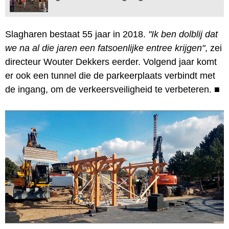
Slagharen bestaat 55 jaar in 2018.
"Ik ben dolblij dat
we na al die jaren een fatsoenlijke entree krijgen"
, zei
directeur Wouter Dekkers eerder. Volgend jaar komt
er ook een tunnel die de parkeerplaats verbindt met
de ingang, om de verkeersveiligheid te verbeteren.
■