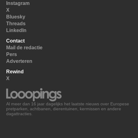
Instagram
X
Bluesky
Threads
LinkedIn
Contact
Mail de redactie
Pers
Adverteren
Rewind
X
Al meer dan 16 jaar dagelijks het laatste nieuws over Europese
pretparken, achtbanen, dierentuinen, kermissen en andere
dagattracties.