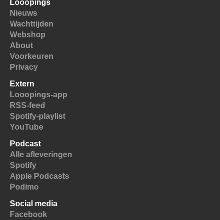
Looopings
Nieuws
Wachttijden
Webshop
About
Voorkeuren
Privacy
Extern
Looopings-app
RSS-feed
Spotify-playlist
YouTube
Podcast
Alle afleveringen
Spotify
Apple Podcasts
Podimo
Social media
Facebook