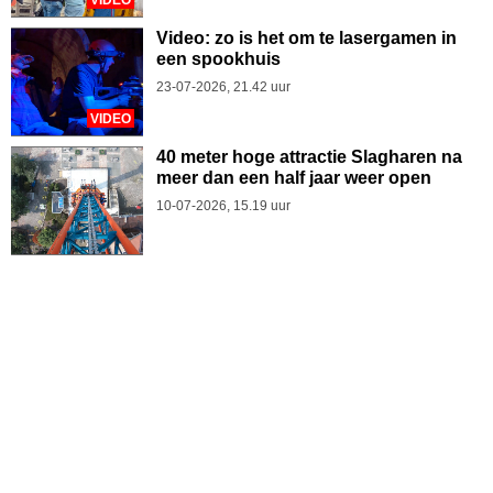
VIDEO
Video: zo is het om te lasergamen in
een spookhuis
23-07-2026, 21.42 uur
VIDEO
40 meter hoge attractie Slagharen na
meer dan een half jaar weer open
10-07-2026, 15.19 uur