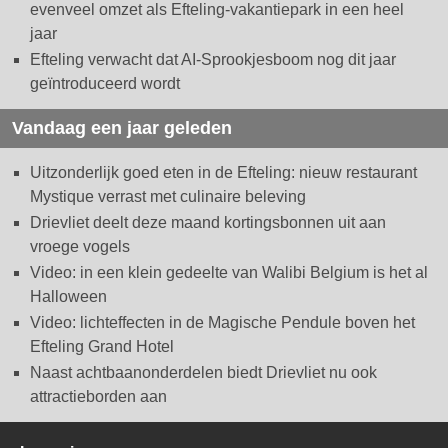
evenveel omzet als Efteling-vakantiepark in een heel
jaar
Efteling verwacht dat AI-Sprookjesboom nog dit jaar
geïntroduceerd wordt
Vandaag een jaar geleden
Uitzonderlijk goed eten in de Efteling: nieuw restaurant
Mystique verrast met culinaire beleving
Drievliet deelt deze maand kortingsbonnen uit aan
vroege vogels
Video: in een klein gedeelte van Walibi Belgium is het al
Halloween
Video: lichteffecten in de Magische Pendule boven het
Efteling Grand Hotel
Naast achtbaanonderdelen biedt Drievliet nu ook
attractieborden aan