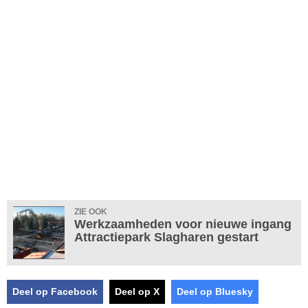
ZIE OOK
Werkzaamheden voor nieuwe ingang
Attractiepark Slagharen gestart
Deel op Facebook
Deel op X
Deel op Bluesky