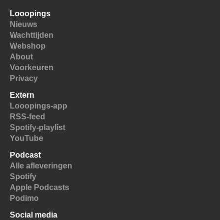
Looopings
Nieuws
Wachttijden
Webshop
About
Voorkeuren
Privacy
Extern
Looopings-app
RSS-feed
Spotify-playlist
YouTube
Podcast
Alle afleveringen
Spotify
Apple Podcasts
Podimo
Social media