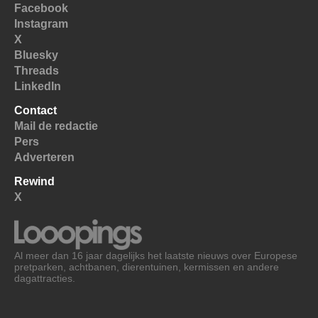
Facebook
Instagram
X
Bluesky
Threads
LinkedIn
Contact
Mail de redactie
Pers
Adverteren
Rewind
X
Al meer dan 16 jaar dagelijks het laatste nieuws over Europese
pretparken, achtbanen, dierentuinen, kermissen en andere
dagattracties.