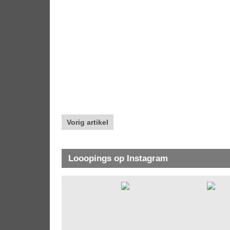
Vorig artikel
Looopings op Instagram