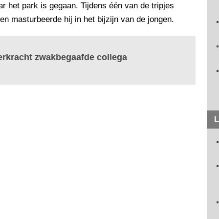
r het park is gegaan. Tijdens één van de tripjes
 en masturbeerde hij in het bijzijn van de jongen.
rkracht zwakbegaafde collega
L