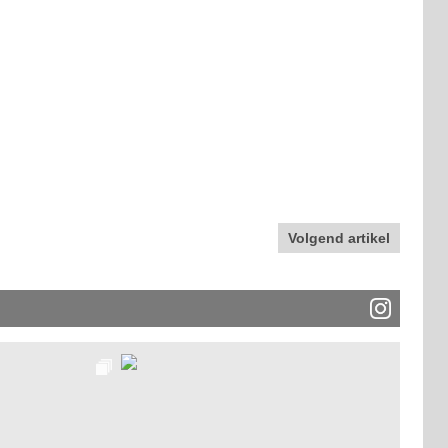
Volgend artikel