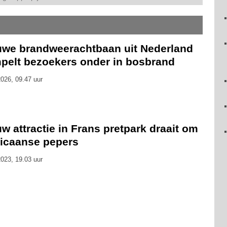
uwe brandweerachtbaan uit Nederland
pelt bezoekers onder in bosbrand
026, 09.47 uur
w attractie in Frans pretpark draait om
icaanse pepers
023, 19.03 uur