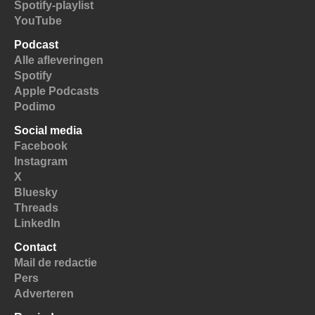
Spotify-playlist
YouTube
Podcast
Alle afleveringen
Spotify
Apple Podcasts
Podimo
Social media
Facebook
Instagram
X
Bluesky
Threads
LinkedIn
Contact
Mail de redactie
Pers
Adverteren