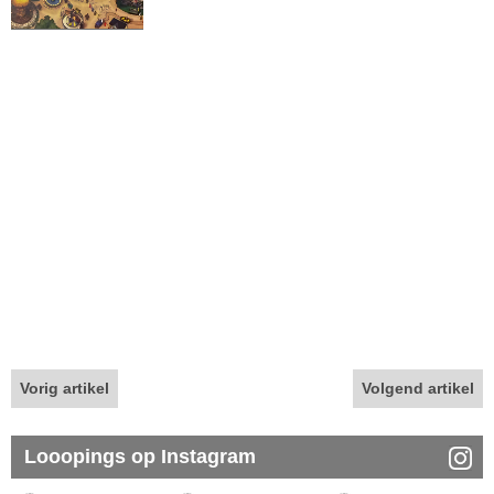
Vorig artikel
Volgend artikel
Looopings op Instagram