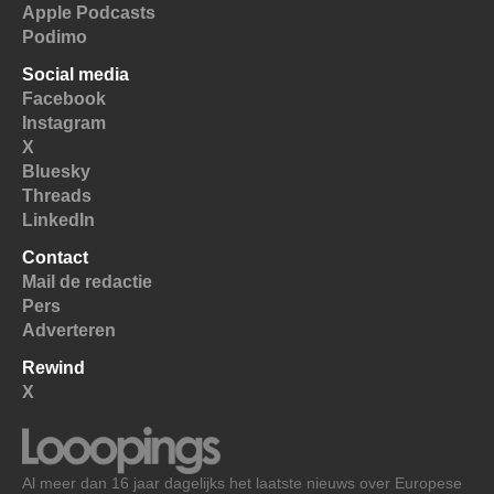
Apple Podcasts
Podimo
Social media
Facebook
Instagram
X
Bluesky
Threads
LinkedIn
Contact
Mail de redactie
Pers
Adverteren
Rewind
X
Al meer dan 16 jaar dagelijks het laatste nieuws over Europese