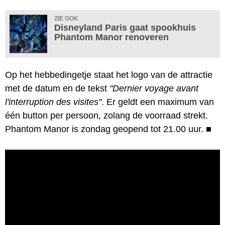
ZIE OOK
Disneyland Paris gaat spookhuis
Phantom Manor renoveren
Op het hebbedingetje staat het logo van de attractie
met de datum en de tekst
"Dernier voyage avant
l'interruption des visites"
. Er geldt een maximum van
één button per persoon, zolang de voorraad strekt.
Phantom Manor is zondag geopend tot 21.00 uur.
■