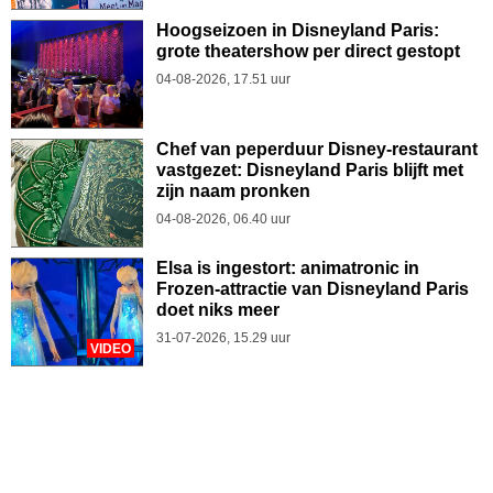
Hoogseizoen in Disneyland Paris:
grote theatershow per direct gestopt
04-08-2026, 17.51 uur
Chef van peperduur Disney-restaurant
vastgezet: Disneyland Paris blijft met
zijn naam pronken
04-08-2026, 06.40 uur
Elsa is ingestort: animatronic in
Frozen-attractie van Disneyland Paris
doet niks meer
31-07-2026, 15.29 uur
VIDEO