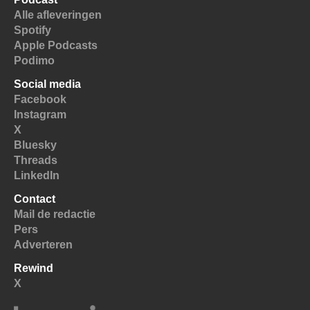
Alle afleveringen
Spotify
Apple Podcasts
Podimo
Social media
Facebook
Instagram
X
Bluesky
Threads
LinkedIn
Contact
Mail de redactie
Pers
Adverteren
Rewind
X