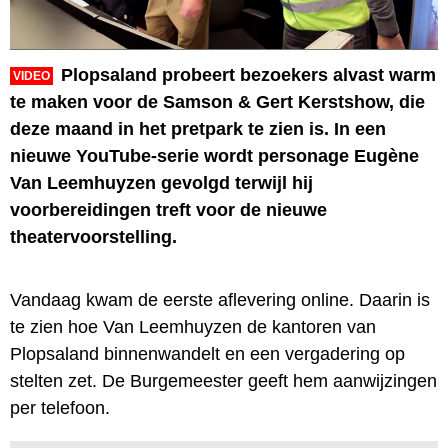
Plopsaland probeert bezoekers alvast warm
VIDEO
te maken voor de Samson & Gert Kerstshow, die
deze maand in het pretpark te zien is. In een
nieuwe YouTube-serie wordt personage Eugène
Van Leemhuyzen gevolgd terwijl hij
voorbereidingen treft voor de nieuwe
theatervoorstelling.
Vandaag kwam de eerste aflevering online. Daarin is
te zien hoe Van Leemhuyzen de kantoren van
Plopsaland binnenwandelt en een vergadering op
stelten zet. De Burgemeester geeft hem aanwijzingen
per telefoon.