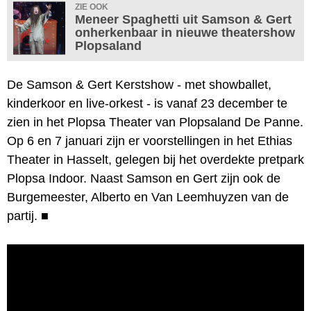
ZIE OOK
Meneer Spaghetti uit Samson & Gert
onherkenbaar in nieuwe theatershow
Plopsaland
De Samson & Gert Kerstshow - met showballet,
kinderkoor en live-orkest - is vanaf 23 december te
zien in het Plopsa Theater van Plopsaland De Panne.
Op 6 en 7 januari zijn er voorstellingen in het Ethias
Theater in Hasselt, gelegen bij het overdekte pretpark
Plopsa Indoor. Naast Samson en Gert zijn ook de
Burgemeester, Alberto en Van Leemhuyzen van de
partij.
■